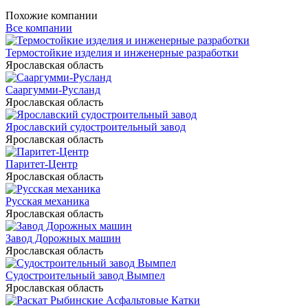
Похожие компании
Все компании
Термостойкие изделия и инженерные разработки
Ярославская область
Сааргумми-Русланд
Ярославская область
Ярославский судостроительный завод
Ярославская область
Паритет-Центр
Ярославская область
Русская механика
Ярославская область
Завод Дорожных машин
Ярославская область
Судостроительный завод Вымпел
Ярославская область