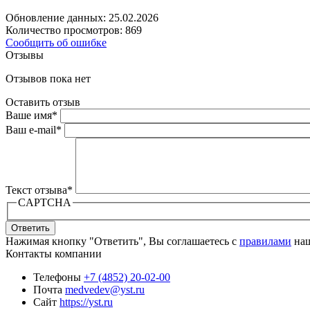
Обновление данных: 25.02.2026
Количество просмотров: 869
Сообщить об ошибке
Отзывы
Отзывов пока нет
Оставить отзыв
Ваше имя
*
Ваш e-mail
*
Текст отзыва
*
CAPTCHA
Ответить
Нажимая кнопку "Ответить", Вы соглашаетесь с
правилами
наш
Контакты компании
Телефоны
+7 (4852) 20-02-00
Почта
medvedev@yst.ru
Сайт
https://yst.ru