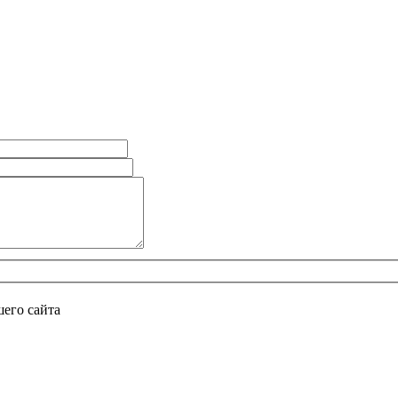
его сайта