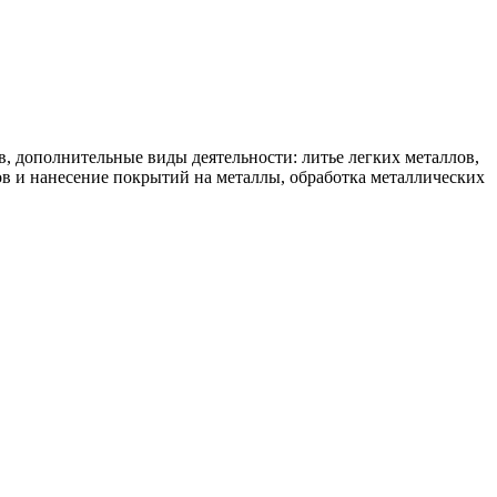
 дополнительные виды деятельности: литье легких металлов,
ов и нанесение покрытий на металлы, обработка металлических