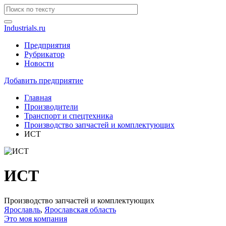
Industrials.ru
Предприятия
Рубрикатор
Новости
Добавить предприятие
Главная
Производители
Транспорт и спецтехника
Производство запчастей и комплектующих
ИСТ
ИСТ
Производство запчастей и комплектующих
Ярославль
,
Ярославская область
Это моя компания