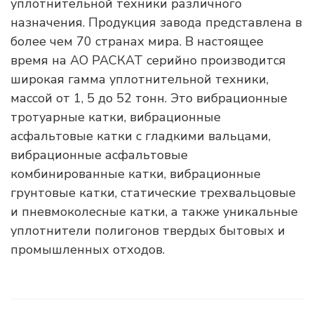
уплотнительной техники различного
назначения. Продукция завода представлена в
более чем 70 странах мира. В настоящее
время на АО РАСКАТ серийно производится
широкая гамма уплотнительной техники,
массой от 1, 5 до 52 тонн. Это вибрационные
тротуарные катки, вибрационные
асфальтовые катки с гладкими вальцами,
вибрационные асфальтовые
комбинированные катки, вибрационные
грунтовые катки, статические трехвальцовые
и пневмоколесные катки, а также уникальные
уплотнители полигонов твердых бытовых и
промышленных отходов.