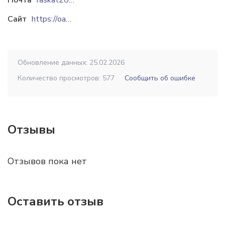
Почта
raskat203227@yandex.ru
Сайт
https://oao-raskat.ru
Обновление данных: 25.02.2026
Количество просмотров: 577
Сообщить об ошибке
Отзывы
Отзывов пока нет
Оставить отзыв