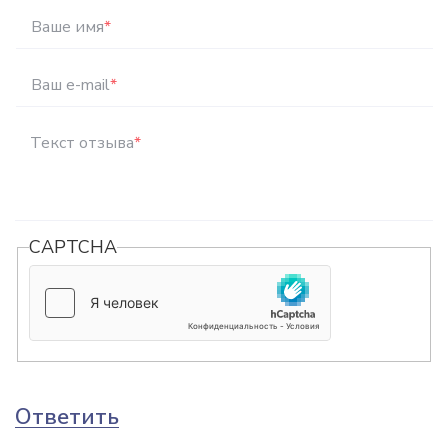
Ваше имя
*
Ваш e-mail
*
Текст отзыва
*
CAPTCHA
Ответить