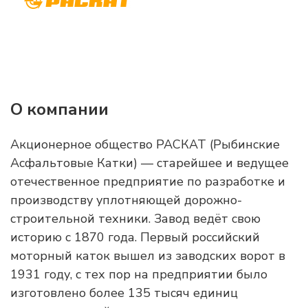
О компании
Акционерное общество РАСКАТ (Рыбинские
Асфальтовые Катки) — старейшее и ведущее
отечественное предприятие по разработке и
производству уплотняющей дорожно-
строительной техники. Завод ведёт свою
историю с 1870 года. Первый российский
моторный каток вышел из заводских ворот в
1931 году, с тех пор на предприятии было
изготовлено более 135 тысяч единиц