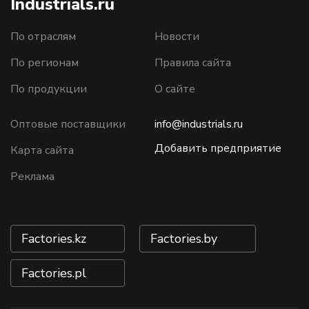
Industrials.ru
По отраслям
Новости
По регионам
Правила сайта
По продукции
О сайте
Оптовые поставщики
info@industrials.ru
Добавить предприятие
Карта сайта
Реклама
Factories.kz
Factories.by
Factories.pl