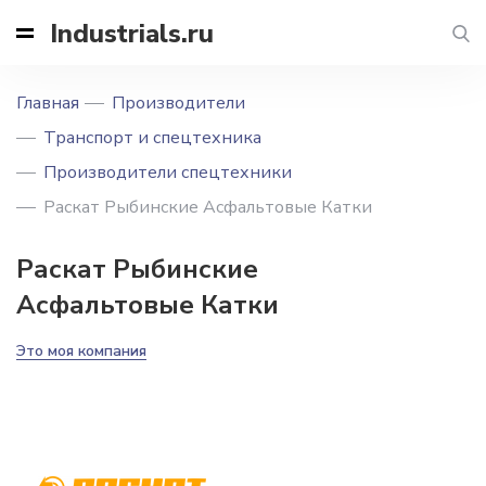
Industrials.ru
Главная
Производители
Транспорт и спецтехника
Производители спецтехники
Раскат Рыбинские Асфальтовые Катки
Раскат Рыбинские
Асфальтовые Катки
Это моя компания