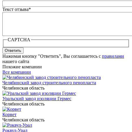
Текст отзыва
*
CAPTCHA
Ответить
Нажимая кнопку "Ответить", Вы соглашаетесь с
правилами
нашего сайта
Похожие компании
Все компании
Челябинский завод строительного пенопласта
Челябинская область
Уральский завод изоляции Гермес
Челябинская область
Корвет
Челябинская область
Роквул-Урал