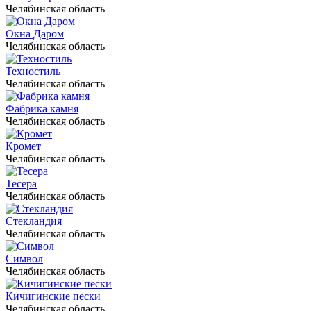
Челябинская область
Окна Даром
Челябинская область
Техностиль
Челябинская область
Фабрика камня
Челябинская область
Кромет
Челябинская область
Тесера
Челябинская область
Стекландия
Челябинская область
Символ
Челябинская область
Кичигинские пески
Челябинская область