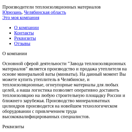
Производители теплоизоляционных материалов
Юрюзань
,
Челябинская область
Это моя компания
О компании
Контакты
Реквизиты
Отзывы
О компании
Основной сферой деятельности "Завода теплоизоляционных
материалов" является производство и продажа утеплителя на
основе минеральной ваты (минваты). На данный момент Вы
можете купить утеплитель в Челябинске, и
теплоизоляционные, огнеупорные материалы для любых
целей, а наша логистика позволяет оперативно доставить
теплоизоляцию на любую строительную площадку России и
ближнего зарубежья. Производство минераловатных
цилиндров производится на новейшем технологическом
оборудовании с привлечением труда
высококвалифицированных специалистов.
Реквизиты