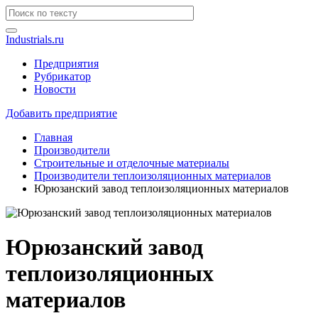
Industrials.ru
Предприятия
Рубрикатор
Новости
Добавить предприятие
Главная
Производители
Строительные и отделочные материалы
Производители теплоизоляционных материалов
Юрюзанский завод теплоизоляционных материалов
Юрюзанский завод
теплоизоляционных
материалов