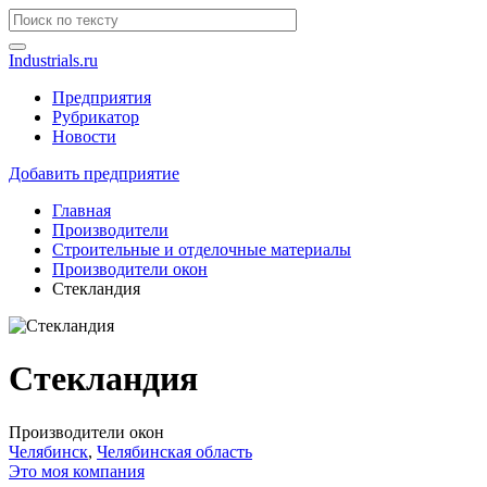
Industrials.ru
Предприятия
Рубрикатор
Новости
Добавить предприятие
Главная
Производители
Строительные и отделочные материалы
Производители окон
Стекландия
Стекландия
Производители окон
Челябинск
,
Челябинская область
Это моя компания