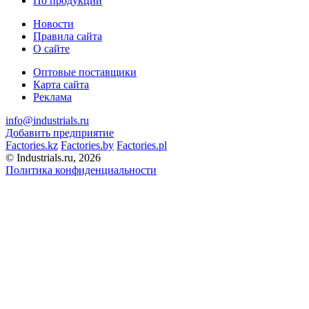
По продукции
Новости
Правила сайта
О сайте
Оптовые поставщики
Карта сайта
Реклама
info@industrials.ru
Добавить предприятие
Factories.kz
Factories.by
Factories.pl
© Industrials.ru, 2026
Политика конфиденциальности