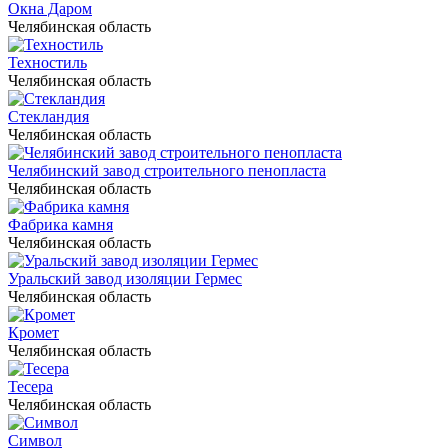
Окна Даром
Челябинская область
Техностиль
Челябинская область
Стекландия
Челябинская область
Челябинский завод строительного пенопласта
Челябинская область
Фабрика камня
Челябинская область
Уральский завод изоляции Гермес
Челябинская область
Кромет
Челябинская область
Тесера
Челябинская область
Символ