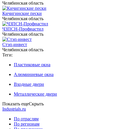
Челябинская область
Кичигинские пески
Челябинская область
ЧЗПСН-Профнастил
Челябинская область
Стэп-инвест
Челябинская область
Теги:
Пластиковые окна
Алюминиевые окна
Входные двери
Металлические двери
Показать еще
Скрыть
Industrials.ru
По отраслям
По регионам