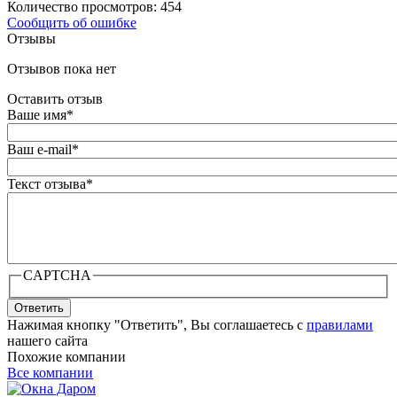
Количество просмотров: 454
Сообщить об ошибке
Отзывы
Отзывов пока нет
Оставить отзыв
Ваше имя
*
Ваш e-mail
*
Текст отзыва
*
CAPTCHA
Ответить
Нажимая кнопку "Ответить", Вы соглашаетесь с
правилами
нашего сайта
Похожие компании
Все компании