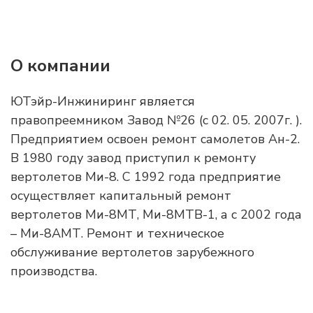
О компании
ЮТэйр-Инжиниринг является
правопреемником Завод №26 (с 02. 05. 2007г. ).
Предприятием освоен ремонт самолетов Ан-2.
В 1980 году завод приступил к ремонту
вертолетов Ми-8. С 1992 года предприятие
осуществляет капитальный ремонт
вертолетов Ми-8МТ, Ми-8МТВ-1, а с 2002 года
– Ми-8АМТ. Ремонт и техническое
обслуживание вертолетов зарубежного
производства.