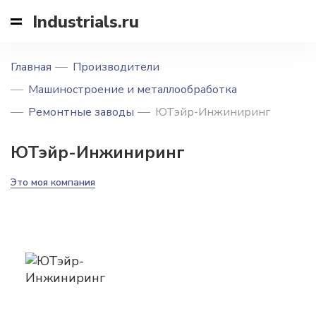
Industrials.ru
Главная
Производители
Машиностроение и металлообработка
Ремонтные заводы
ЮТэйр-Инжиниринг
ЮТэйр-Инжиниринг
Это моя компания