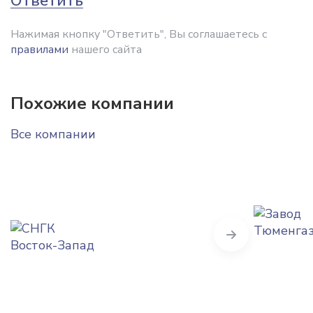
Ответить
Нажимая кнопку "Ответить", Вы соглашаетесь с
правилами
нашего сайта
Похожие компании
Все компании
Next