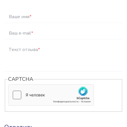
Ваше имя
*
Ваш e-mail
*
Текст отзыва
*
CAPTCHA