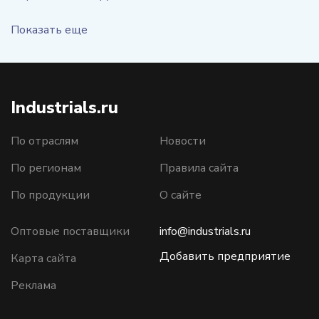
Показать еще
Industrials.ru
По отраслям
Новости
По регионам
Правила сайта
По продукции
О сайте
Оптовые поставщики
info@industrials.ru
Добавить предприятие
Карта сайта
Реклама