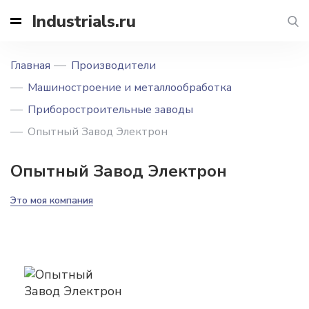
Industrials.ru
Главная
Производители
Машиностроение и металлообработка
Приборостроительные заводы
Опытный Завод Электрон
Опытный Завод Электрон
Это моя компания