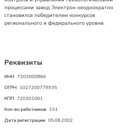
процессами завод Электрон неоднократно
становился победителем конкурсов
регионального и федерального уровня.
Реквизиты
ИНН
7203000866
ОГРН
1027200779935
КПП
720301001
Кол-во работников
151
Дата регистрации
05.08.2002