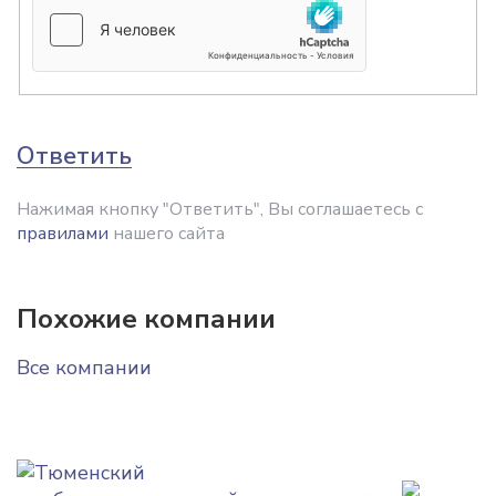
Ответить
Нажимая кнопку "Ответить", Вы соглашаетесь с
правилами
нашего сайта
Похожие компании
Все компании