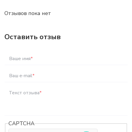
Отзывов пока нет
Оставить отзыв
Ваше имя
*
Ваш e-mail
*
Текст отзыва
*
CAPTCHA