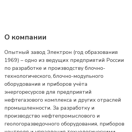
О компании
Опытный завод Электрон (год образования
1969) – одно из ведущих предприятий России
по разработке и производству блочно-
технологического, блочно-модульного
оборудования и приборов учёта
энергоресурсов для предприятий
нефтегазового комплекса и других отраслей
промышленности. За разработку и
производство нефтепромыслового и
геологоразведочного оборудования, приборов
контроля и управления технологическими