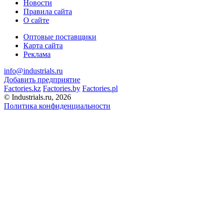
Новости
Правила сайта
О сайте
Оптовые поставщики
Карта сайта
Реклама
info@industrials.ru
Добавить предприятие
Factories.kz
Factories.by
Factories.pl
© Industrials.ru, 2026
Политика конфиденциальности