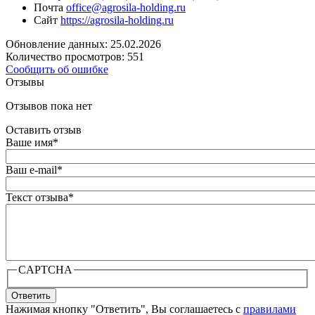
Почта
office@agrosila-holding.ru
Сайт
https://agrosila-holding.ru
Обновление данных: 25.02.2026
Количество просмотров: 551
Сообщить об ошибке
Отзывы
Отзывов пока нет
Оставить отзыв
Ваше имя
*
Ваш e-mail
*
Текст отзыва
*
CAPTCHA
Ответить
Нажимая кнопку "Ответить", Вы соглашаетесь с
правилами