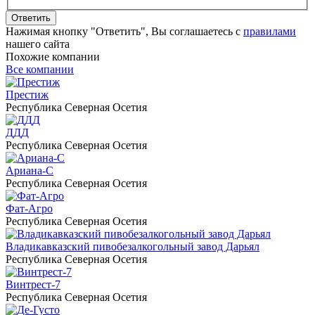
Ответить
Нажимая кнопку "Ответить", Вы соглашаетесь с
правилами
нашего сайта
Похожие компании
Все компании
Престиж
Республика Северная Осетия
ДДД
Республика Северная Осетия
Ариана-С
Республика Северная Осетия
Фат-Агро
Республика Северная Осетия
Владикавказский пивобезалкогольный завод Дарьял
Республика Северная Осетия
Винтрест-7
Республика Северная Осетия