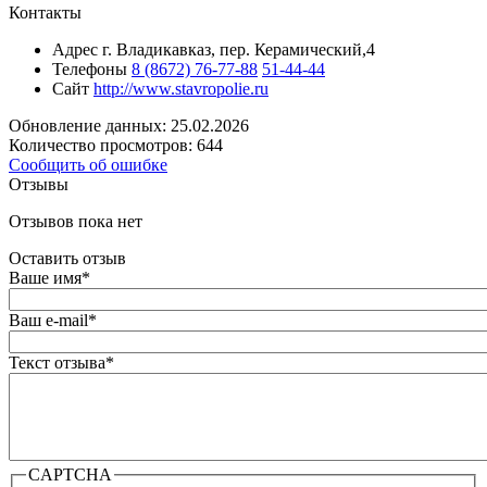
Контакты
Адрес
г. Владикавказ, пер. Керамический,4
Телефоны
8 (8672) 76-77-88
51-44-44
Сайт
http://www.stavropolie.ru
Обновление данных: 25.02.2026
Количество просмотров: 644
Сообщить об ошибке
Отзывы
Отзывов пока нет
Оставить отзыв
Ваше имя
*
Ваш e-mail
*
Текст отзыва
*
CAPTCHA