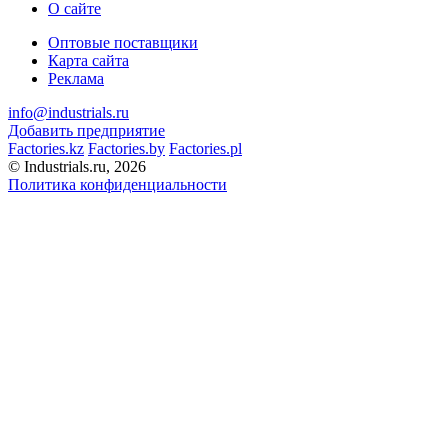
О сайте
Оптовые поставщики
Карта сайта
Реклама
info@industrials.ru
Добавить предприятие
Factories.kz
Factories.by
Factories.pl
© Industrials.ru, 2026
Политика конфиденциальности