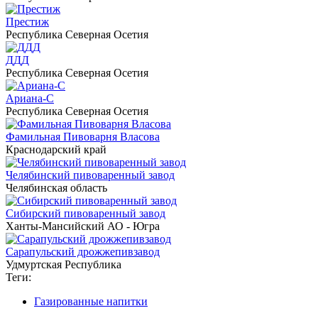
Престиж
Республика Северная Осетия
ДДД
Республика Северная Осетия
Ариана-С
Республика Северная Осетия
Фамильная Пивоварня Власова
Краснодарский край
Челябинский пивоваренный завод
Челябинская область
Сибирский пивоваренный завод
Ханты-Мансийский АО - Югра
Сарапульский дрожжепивзавод
Удмуртская Республика
Теги:
Газированные напитки