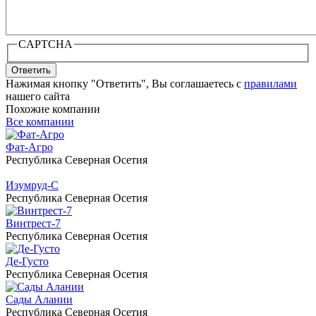
CAPTCHA
Ответить
Нажимая кнопку "Ответить", Вы соглашаетесь с
правилами
нашего сайта
Похожие компании
Все компании
Фат-Агро
Республика Северная Осетия
Изумруд-С
Республика Северная Осетия
Винтрест-7
Республика Северная Осетия
Де-Густо
Республика Северная Осетия
Сады Алании
Республика Северная Осетия