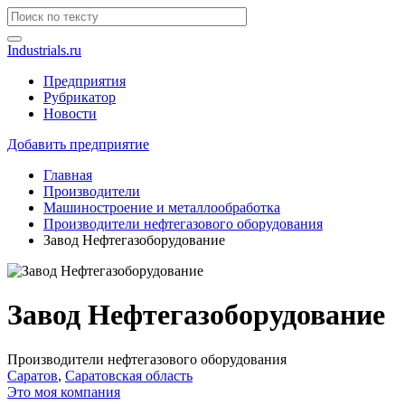
Industrials.ru
Предприятия
Рубрикатор
Новости
Добавить предприятие
Главная
Производители
Машиностроение и металлообработка
Производители нефтегазового оборудования
Завод Нефтегазоборудование
Завод Нефтегазоборудование
Производители нефтегазового оборудования
Саратов
,
Саратовская область
Это моя компания