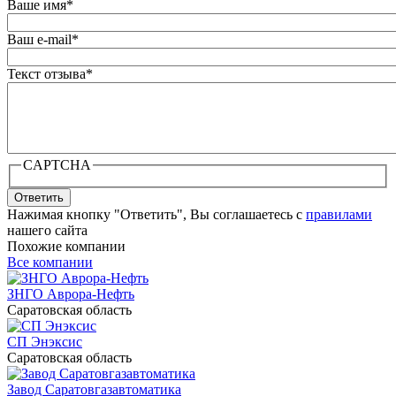
Ваше имя
*
Ваш e-mail
*
Текст отзыва
*
CAPTCHA
Ответить
Нажимая кнопку "Ответить", Вы соглашаетесь с
правилами
нашего сайта
Похожие компании
Все компании
ЗНГО Аврора-Нефть
Саратовская область
СП Энэксис
Саратовская область
Завод Саратовгазавтоматика