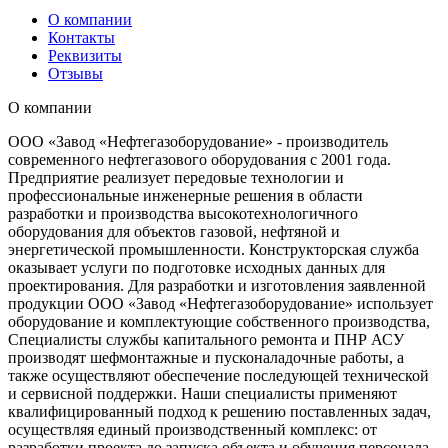
О компании
Контакты
Реквизиты
Отзывы
О компании
ООО «Завод «Нефтегазоборудование» - производитель
современного нефтегазового оборудования с 2001 года.
Предприятие реализует передовые технологии и
профессиональные инженерные решения в области
разработки и производства высокотехнологичного
оборудования для объектов газовой, нефтяной и
энергетической промышленности. Конструкторская служба
оказывает услуги по подготовке исходных данных для
проектирования. Для разработки и изготовления заявленной
продукции ООО «Завод «Нефтегазоборудование» использует
оборудование и комплектующие собственного производства,
Специалисты службы капитального ремонта и ПНР АСУ
производят шефмонтажные и пусконаладочные работы, а
также осуществляют обеспечение последующей технической
и сервисной поддержки. Наши специалисты применяют
квалифицированный подход к решению поставленных задач,
осуществляя единый производственный комплекс: от
разработки проекта до запуска объекта и обучения персонала