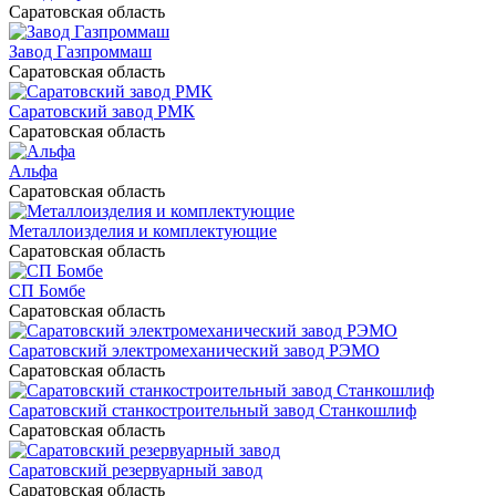
Саратовская область
Завод Газпроммаш
Саратовская область
Саратовский завод РМК
Саратовская область
Альфа
Саратовская область
Металлоизделия и комплектующие
Саратовская область
СП Бомбе
Саратовская область
Саратовский электромеханический завод РЭМО
Саратовская область
Саратовский станкостроительный завод Станкошлиф
Саратовская область
Саратовский резервуарный завод
Саратовская область