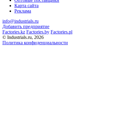
Оптовые поставщики
Карта сайта
Реклама
info@industrials.ru
Добавить предприятие
Factories.kz
Factories.by
Factories.pl
© Industrials.ru, 2026
Политика конфиденциальности