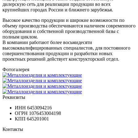
дилерскую сеть для реализации продукции во всех
крупнейших городах России и ближнего зарубежья.
Высокое качество продукции и широкие возможности по
объему производства обеспечиваются наличием современного
оборудования и собственной производственной базы с
полным циклом.
В компании работают более восьмидесяти
высококвалифицированных специалистов, для постоянного
совершенствования продукции и разработки новых
проектных решений действует конструкторский отдел.
Фотогалерея
Реквизиты
ИНН
6453094216
ОГРН
1076453004198
КПП
645201001
Контакты