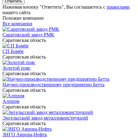
Ответить
Нажимая кнопку "Ответить", Вы соглашаетесь с
правилами
нашего сайта
Похожие компании
Все компании
Саратовский завод РМК
Саратовская область
СП Бомбе
Саратовская область
Золотой пояс
Саратовская область
Научно-производственному предприятию Бетта
Саратовская область
Алпром
Саратовская область
Энгельсский завод металлоконструкций
Саратовская область
ЗНГО Аврора-Нефть