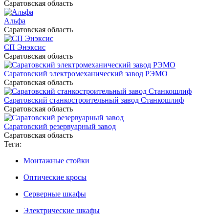
Саратовская область
Альфа
Саратовская область
СП Энэксис
Саратовская область
Саратовский электромеханический завод РЭМО
Саратовская область
Саратовский станкостроительный завод Станкошлиф
Саратовская область
Саратовский резервуарный завод
Саратовская область
Теги:
Монтажные стойки
Оптические кросы
Серверные шкафы
Электрические шкафы