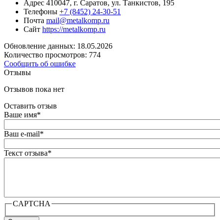
Адрес
410047, г. Саратов, ул. Танкистов, 195
Телефоны
+7 (8452) 24-30-51
Почта
mail@metalkomp.ru
Сайт
https://metalkomp.ru
Обновление данных: 18.05.2026
Количество просмотров: 774
Сообщить об ошибке
Отзывы
Отзывов пока нет
Оставить отзыв
Ваше имя
*
Ваш e-mail
*
Текст отзыва
*
CAPTCHA