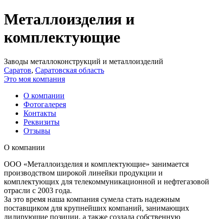
Металлоизделия и
комплектующие
Заводы металлоконструкций и металлоизделий
Саратов
,
Саратовская область
Это моя компания
О компании
Фотогалерея
Контакты
Реквизиты
Отзывы
О компании
ООО «Металлоизделия и комплектующие» занимается
производством широкой линейки продукции и
комплектующих для телекоммуникационной и нефтегазовой
отрасли с 2003 года.
За это время наша компания сумела стать надежным
поставщиком для крупнейших компаний, занимающих
лидирующие позиции, а также создала собственную