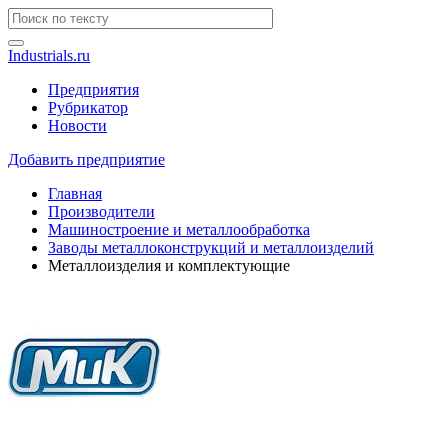
Industrials.ru
Предприятия
Рубрикатор
Новости
Добавить предприятие
Главная
Производители
Машиностроение и металлообработка
Заводы металлоконструкций и металлоизделий
Металлоизделия и комплектующие