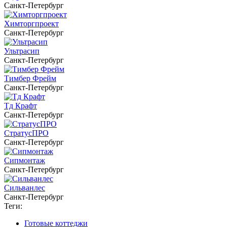
Санкт-Петербург
Химторгпроект
Санкт-Петербург
Ультрасип
Санкт-Петербург
Тимбер Фрейм
Санкт-Петербург
Тд Крафт
Санкт-Петербург
СтратусПРО
Санкт-Петербург
Сипмонтаж
Санкт-Петербург
Сильванлес
Санкт-Петербург
Теги:
Готовые коттеджи