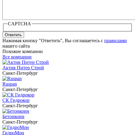
CAPTCHA
Ответить
Нажимая кнопку "Ответить", Вы соглашаетесь с
правилами
нашего сайта
Похожие компании
Все компании
Актив Питер Строй
Санкт-Петербург
Ruspan
Санкт-Петербург
СК Гидрокор
Санкт-Петербург
Бетонкоин
Санкт-Петербург
ГидроМон