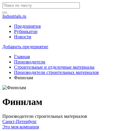
Industrials.ru
Предприятия
Рубрикатор
Новости
Добавить предприятие
Главная
Производители
Строительные и отделочные материалы
Производители строительных материалов
Финнлам
Финнлам
Производители строительных материалов
Санкт-Петербург
Это моя компания