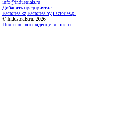
info@industrials.ru
Добавить предприятие
Factories.kz
Factories.by
Factories.pl
© Industrials.ru, 2026
Политика конфиденциальности