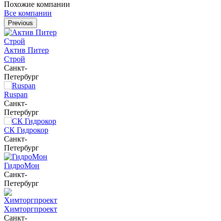
Похожие компании
Все компании
Previous
Актив Питер
Строй
Санкт-
Петербург
Ruspan
Санкт-
Петербург
СК Гидрокор
Санкт-
Петербург
ГидроМон
Санкт-
Петербург
Химторгпроект
Санкт-