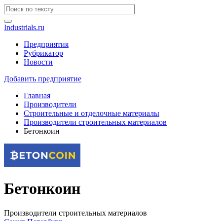
Industrials.ru
Предприятия
Рубрикатор
Новости
Добавить предприятие
Главная
Производители
Строительные и отделочные материалы
Производители строительных материалов
Бетонкоин
Бетонкоин
Производители строительных материалов