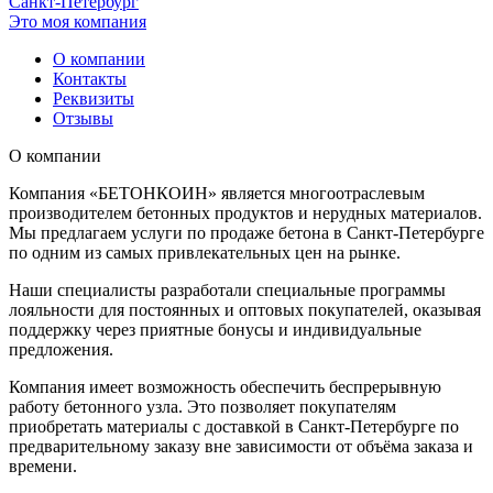
Санкт-Петербург
Это моя компания
О компании
Контакты
Реквизиты
Отзывы
О компании
Компания «БЕТОНКОИН» является многоотраслевым
производителем бетонных продуктов и нерудных материалов.
Мы предлагаем услуги по продаже бетона в Санкт-Петербурге
по одним из самых привлекательных цен на рынке.
Наши специалисты разработали специальные программы
лояльности для постоянных и оптовых покупателей, оказывая
поддержку через приятные бонусы и индивидуальные
предложения.
Компания имеет возможность обеспечить беспрерывную
работу бетонного узла. Это позволяет покупателям
приобретать материалы с доставкой в Санкт-Петербурге по
предварительному заказу вне зависимости от объёма заказа и
времени.