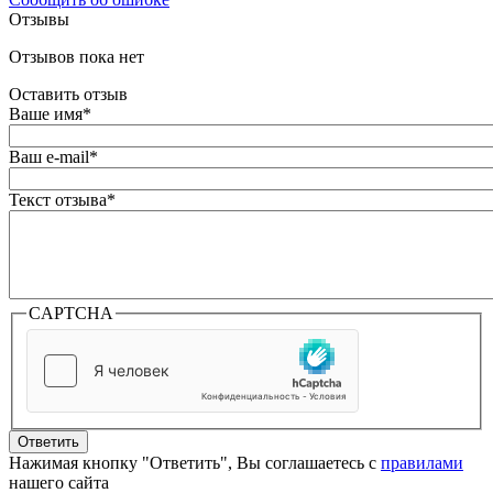
Отзывы
Отзывов пока нет
Оставить отзыв
Ваше имя
*
Ваш e-mail
*
Текст отзыва
*
CAPTCHA
Ответить
Нажимая кнопку "Ответить", Вы соглашаетесь с
правилами
нашего сайта