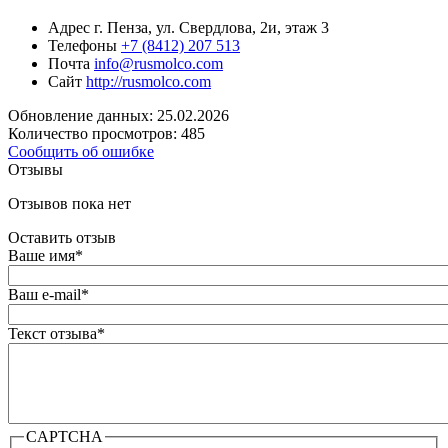
Адрес
г. Пенза, ул. Свердлова, 2и, этаж 3
Телефоны
+7 (8412) 207 513
Почта
info@rusmolco.com
Сайт
http://rusmolco.com
Обновление данных: 25.02.2026
Количество просмотров: 485
Сообщить об ошибке
Отзывы
Отзывов пока нет
Оставить отзыв
Ваше имя
*
Ваш e-mail
*
Текст отзыва
*
CAPTCHA