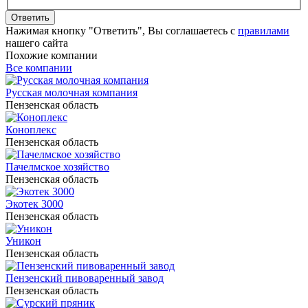
Ответить
Нажимая кнопку "Ответить", Вы соглашаетесь с
правилами
нашего сайта
Похожие компании
Все компании
Русская молочная компания
Пензенская область
Коноплекс
Пензенская область
Пачелмское хозяйство
Пензенская область
Экотек 3000
Пензенская область
Уникон
Пензенская область
Пензенский пивоваренный завод
Пензенская область