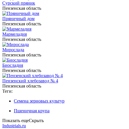
Сурский пряник
Пензенская область
Пряничный дом
Пензенская область
Мармеладия
Пензенская область
Мирослада
Пензенская область
Биосладия
Пензенская область
Пензенский хлебозавод № 4
Пензенская область
Теги:
Семена зерновых культур
Пшеничная крупа
Показать еще
Скрыть
Industrials.ru