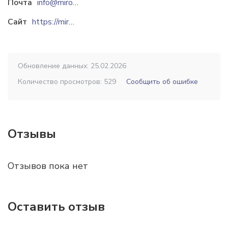
Почта
info@miroslada.ru
Сайт
https://miroslada.ru
Обновление данных: 25.02.2026
Количество просмотров: 529
Сообщить об ошибке
Отзывы
Отзывов пока нет
Оставить отзыв