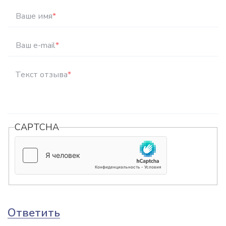
Ваше имя
*
Ваш e-mail
*
Текст отзыва
*
CAPTCHA
Ответить