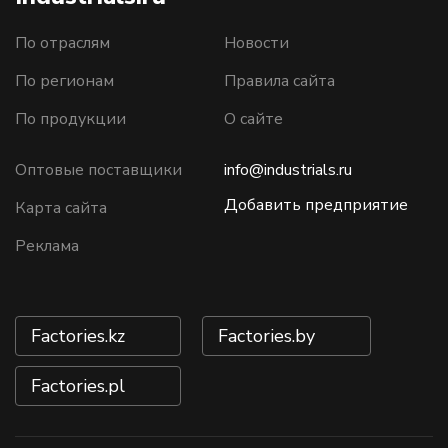
По отраслям
Новости
По регионам
Правила сайта
По продукции
О сайте
Оптовые поставщики
info@industrials.ru
Добавить предприятие
Карта сайта
Реклама
Factories.kz
Factories.by
Factories.pl