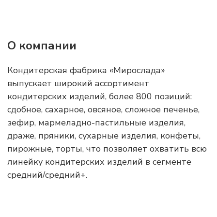
О компании
Кондитерская фабрика «Мирослада»
выпускает широкий ассортимент
кондитерских изделий, более 800 позиций:
сдобное, сахарное, овсяное, сложное печенье,
зефир, мармеладно-пастильные изделия,
драже, пряники, сухарные изделия, конфеты,
пирожные, торты, что позволяет охватить всю
линейку кондитерских изделий в сегменте
средний/средний+.