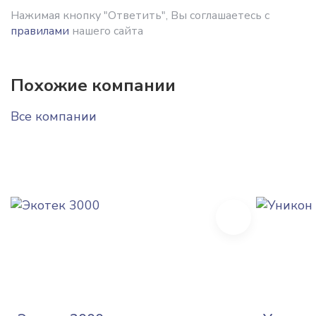
Нажимая кнопку "Ответить", Вы соглашаетесь с
правилами
нашего сайта
Похожие компании
Все компании
Next