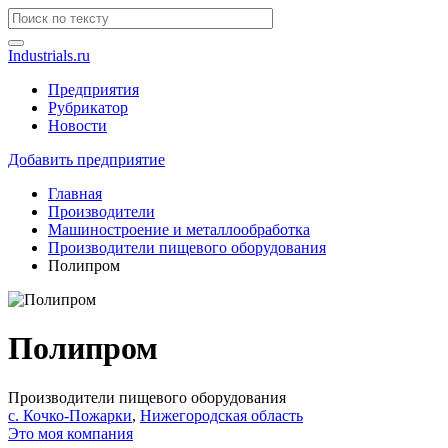
Industrials.ru
Предприятия
Рубрикатор
Новости
Добавить предприятие
Главная
Производители
Машиностроение и металлообработка
Производители пищевого оборудования
Полипром
Полипром
Производители пищевого оборудования
с. Кочко-Пожарки
,
Нижегородская область
Это моя компания