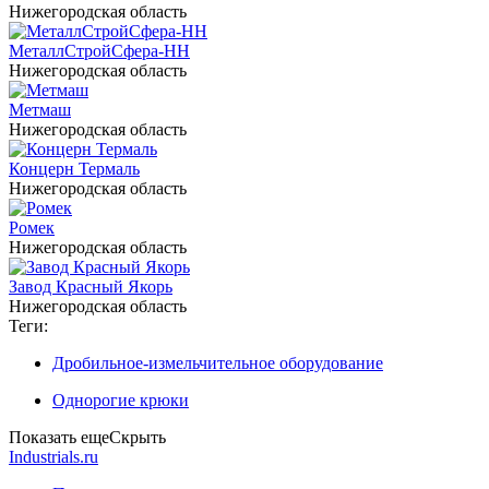
Нижегородская область
МеталлСтройСфера-НН
Нижегородская область
Метмаш
Нижегородская область
Концерн Термаль
Нижегородская область
Ромек
Нижегородская область
Завод Красный Якорь
Нижегородская область
Теги:
Дробильное-измельчительное оборудование
Однорогие крюки
Показать еще
Скрыть
Industrials.ru