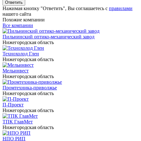
Ответить
Нажимая кнопку "Ответить", Вы соглашаетесь с
правилами
нашего сайта
Похожие компании
Все компании
Пильнинский оптико-механический завод
Нижегородская область
Технохолод Глен
Нижегородская область
Мельинвест
Нижегородская область
Промтехника-приволжье
Нижегородская область
П-Проект
Нижегородская область
ТПК ГлавМет
Нижегородская область
НПО РИП