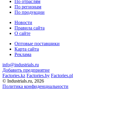
По отраслям
По регионам
По продукции
Новости
Правила сайта
О сайте
Оптовые поставщики
Карта сайта
Реклама
info@industrials.ru
Добавить предприятие
Factories.kz
Factories.by
Factories.pl
© Industrials.ru, 2026
Политика конфиденциальности