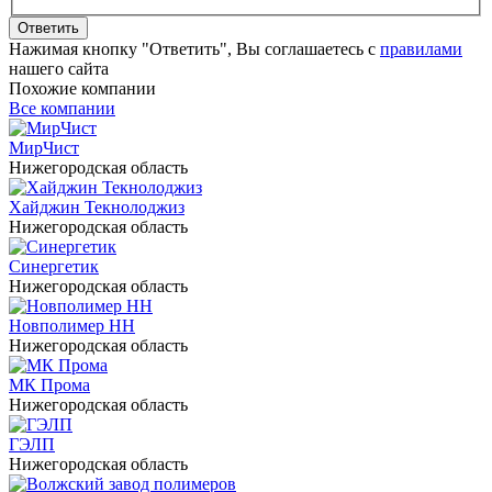
Ответить
Нажимая кнопку "Ответить", Вы соглашаетесь с
правилами
нашего сайта
Похожие компании
Все компании
МирЧист
Нижегородская область
Хайджин Текнолоджиз
Нижегородская область
Синергетик
Нижегородская область
Новполимер НН
Нижегородская область
МК Прома
Нижегородская область
ГЭЛП
Нижегородская область