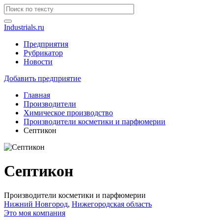
Industrials.ru
Предприятия
Рубрикатор
Новости
Добавить предприятие
Главная
Производители
Химическое производство
Производители косметики и парфюмерии
Септикон
Септикон
Производители косметики и парфюмерии
Нижний Новгород
,
Нижегородская область
Это моя компания