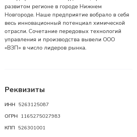
развитом регионе в городе Нижнем
Новгороде. Наше предприятие вобрало в себя
весь инновационный потенциал химической
отрасли. Сочетание передовых технологий
управления и производства вывели ООО
«ВЗП» в число лидеров рынка.
Реквизиты
ИНН
5263125087
ОГРН
1165275027983
КПП
526301001