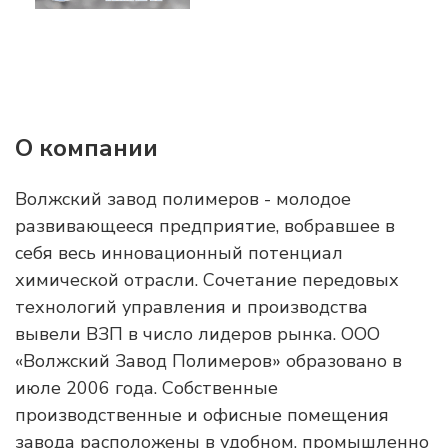
О компании
Волжский завод полимеров - молодое
развивающееся предприятие, вобравшее в
себя весь инновационный потенциал
химической отрасли. Сочетание передовых
технологий управления и производства
вывели ВЗП в число лидеров рынка. ООО
«Волжский Завод Полимеров» образовано в
июле 2006 года. Собственные
производственные и офисные помещения
завода расположены в удобном, промышленно