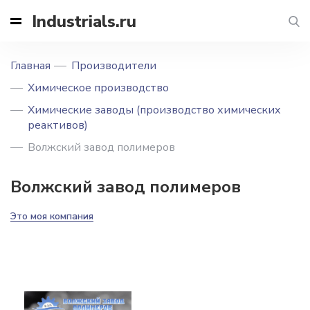
Industrials.ru
Главная
Производители
Химическое производство
Химические заводы (производство химических
реактивов)
Волжский завод полимеров
Волжский завод полимеров
Это моя компания