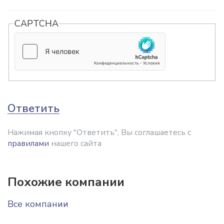
CAPTCHA
Ответить
Нажимая кнопку "Ответить", Вы соглашаетесь с
правилами
нашего сайта
Похожие компании
Все компании