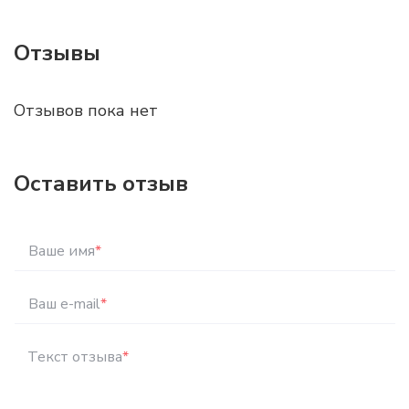
Отзывы
Отзывов пока нет
Оставить отзыв
Ваше имя
*
Ваш e-mail
*
Текст отзыва
*