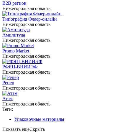
B2B регион
Нижегородская область
Типография Флаер-онлайн
Нижегородская область
Амплитуда
Нижегородская область
Promo Market
Нижегородская область
РФЯЦ-ВНИИЭФ
Нижегородская область
Репер
Нижегородская область
Атэм
Нижегородская область
Теги:
Упаковочные материалы
Показать еще
Скрыть