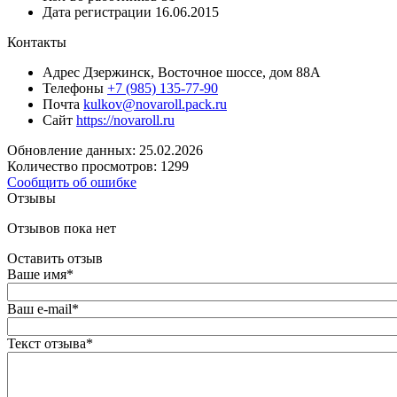
Дата регистрации
16.06.2015
Контакты
Адрес
Дзержинск, Восточное шоссе, дом 88А
Телефоны
+7 (985) 135-77-90
Почта
kulkov@novaroll.pack.ru
Сайт
https://novaroll.ru
Обновление данных: 25.02.2026
Количество просмотров: 1299
Сообщить об ошибке
Отзывы
Отзывов пока нет
Оставить отзыв
Ваше имя
*
Ваш e-mail
*
Текст отзыва
*