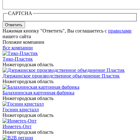
CAPTCHA
Ответить
Нажимая кнопку "Ответить", Вы соглашаетесь с
правилами
нашего сайта
Похожие компании
Все компании
Тико-Пластик
Нижегородская область
Дзержинское производственное объединение Пластик
Нижегородская область
Балахнинская картонная фабрика
Нижегородская область
Госнии кристалл
Нижегородская область
Инметех-Опт
Нижегородская область