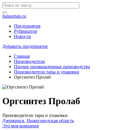
Industrials.ru
Предприятия
Рубрикатор
Новости
Добавить предприятие
Главная
Производители
Прочие промышленные производства
Производители тары и упаковки
Оргсинтез Пролаб
Оргсинтез Пролаб
Производители тары и упаковки
Дзержинск
,
Нижегородская область
Это моя компания