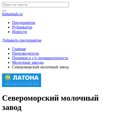
Industrials.ru
Предприятия
Рубрикатор
Новости
Добавить предприятие
Главная
Производители
Пищевая и с/х промышленность
Молочные заводы
Североморский молочный завод
Североморский молочный
завод