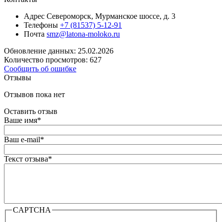
Адрес
Североморск, Мурманское шоссе, д. 3
Телефоны
+7 (81537) 5-12-91
Почта
smz@latona-moloko.ru
Обновление данных: 25.02.2026
Количество просмотров: 627
Сообщить об ошибке
Отзывы
Отзывов пока нет
Оставить отзыв
Ваше имя
*
Ваш e-mail
*
Текст отзыва
*
CAPTCHA