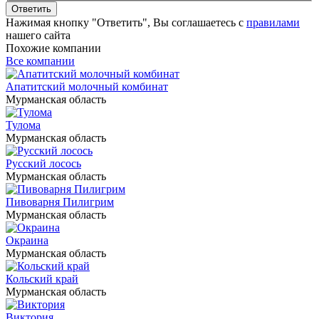
Ответить
Нажимая кнопку "Ответить", Вы соглашаетесь с
правилами
нашего сайта
Похожие компании
Все компании
Апатитский молочный комбинат
Мурманская область
Тулома
Мурманская область
Русский лосось
Мурманская область
Пивоварня Пилигрим
Мурманская область
Окраина
Мурманская область
Кольский край
Мурманская область
Виктория