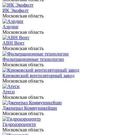
ИК Экофилт
Московская область
Аэрдин
Московская область
АВН Вент
Московская область
Фильтрационные технологии
Московская область
Крюковский вентиляторный завод
Московская область
Атеси
Московская область
Дженерал Коммуникейшн
Московская область
Гидроаэроцентр
Московская область