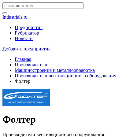
Industrials.ru
Предприятия
Рубрикатор
Новости
Добавить предприятие
Главная
Производители
Машиностроение и металлообработка
Производители вентиляционного оборудования
Фолтер
Фолтер
Производители вентиляционного оборудования