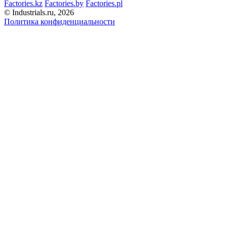
Factories.kz
Factories.by
Factories.pl
© Industrials.ru, 2026
Политика конфиденциальности