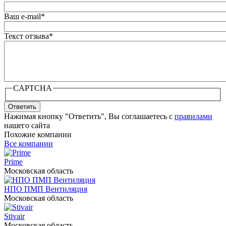
Ваш e-mail
*
Текст отзыва
*
CAPTCHA
Ответить
Нажимая кнопку "Ответить", Вы соглашаетесь с
правилами
нашего сайта
Похожие компании
Все компании
Prime
Московская область
НПО ПМП Вентиляция
Московская область
Stivair
Московская область