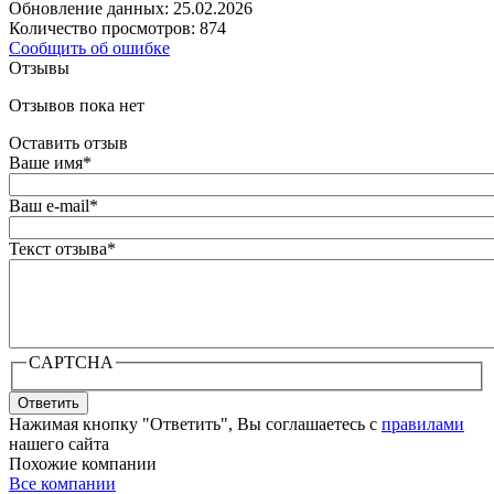
Обновление данных: 25.02.2026
Количество просмотров: 874
Сообщить об ошибке
Отзывы
Отзывов пока нет
Оставить отзыв
Ваше имя
*
Ваш e-mail
*
Текст отзыва
*
CAPTCHA
Ответить
Нажимая кнопку "Ответить", Вы соглашаетесь с
правилами
нашего сайта
Похожие компании
Все компании