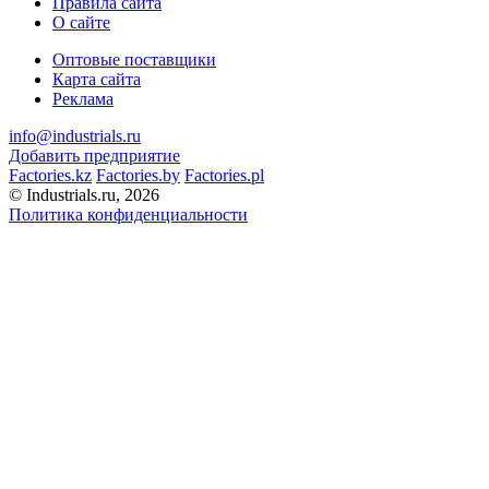
Правила сайта
О сайте
Оптовые поставщики
Карта сайта
Реклама
info@industrials.ru
Добавить предприятие
Factories.kz
Factories.by
Factories.pl
© Industrials.ru, 2026
Политика конфиденциальности