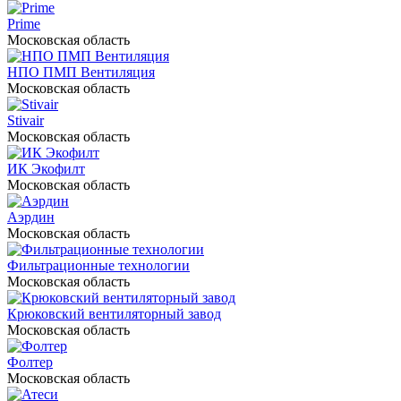
Prime
Московская область
НПО ПМП Вентиляция
Московская область
Stivair
Московская область
ИК Экофилт
Московская область
Аэрдин
Московская область
Фильтрационные технологии
Московская область
Крюковский вентиляторный завод
Московская область
Фолтер
Московская область