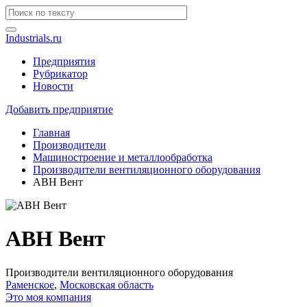
Industrials.ru
Предприятия
Рубрикатор
Новости
Добавить предприятие
Главная
Производители
Машиностроение и металлообработка
Производители вентиляционного оборудования
АВН Вент
АВН Вент
Производители вентиляционного оборудования
Раменское
,
Московская область
Это моя компания