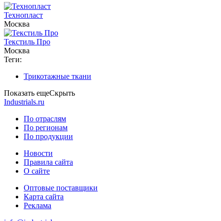
Технопласт
Москва
Текстиль Про
Москва
Теги:
Трикотажные ткани
Показать еще
Скрыть
Industrials.ru
По отраслям
По регионам
По продукции
Новости
Правила сайта
О сайте
Оптовые поставщики
Карта сайта
Реклама