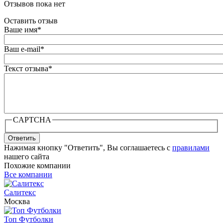
Отзывов пока нет
Оставить отзыв
Ваше имя
*
Ваш e-mail
*
Текст отзыва
*
CAPTCHA
Ответить
Нажимая кнопку "Ответить", Вы соглашаетесь с
правилами
нашего сайта
Похожие компании
Все компании
Салитекс
Москва
Топ Футболки