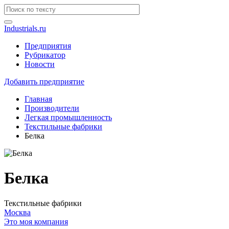
Industrials.ru
Предприятия
Рубрикатор
Новости
Добавить предприятие
Главная
Производители
Легкая промышленность
Текстильные фабрики
Белка
Белка
Текстильные фабрики
Москва
Это моя компания