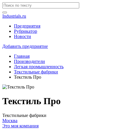
Industrials.ru
Предприятия
Рубрикатор
Новости
Добавить предприятие
Главная
Производители
Легкая промышленность
Текстильные фабрики
Текстиль Про
Текстиль Про
Текстильные фабрики
Москва
Это моя компания