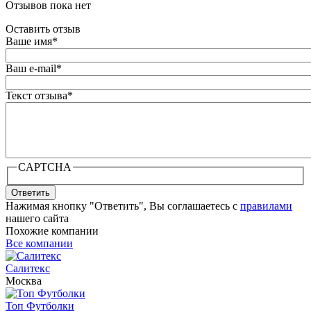
Отзывов пока нет
Оставить отзыв
Ваше имя
*
Ваш e-mail
*
Текст отзыва
*
CAPTCHA
Ответить
Нажимая кнопку "Ответить", Вы соглашаетесь с
правилами
нашего сайта
Похожие компании
Все компании
Салитекс
Москва
Топ Футболки