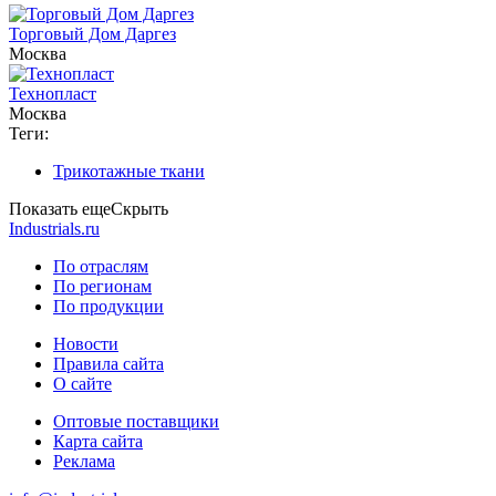
Торговый Дом Даргез
Москва
Технопласт
Москва
Теги:
Трикотажные ткани
Показать еще
Скрыть
Industrials.ru
По отраслям
По регионам
По продукции
Новости
Правила сайта
О сайте
Оптовые поставщики
Карта сайта
Реклама