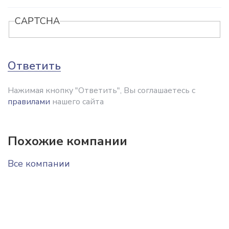
CAPTCHA
Ответить
Нажимая кнопку "Ответить", Вы соглашаетесь с
правилами
нашего сайта
Похожие компании
Все компании