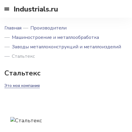
Industrials.ru
Главная
Производители
Машиностроение и металлообработка
Заводы металлоконструкций и металлоизделий
Стальтекс
Стальтекс
Это моя компания