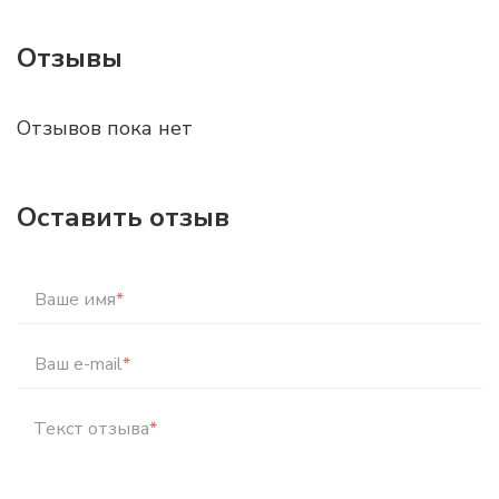
Отзывы
Отзывов пока нет
Оставить отзыв
Ваше имя
*
Ваш e-mail
*
Текст отзыва
*