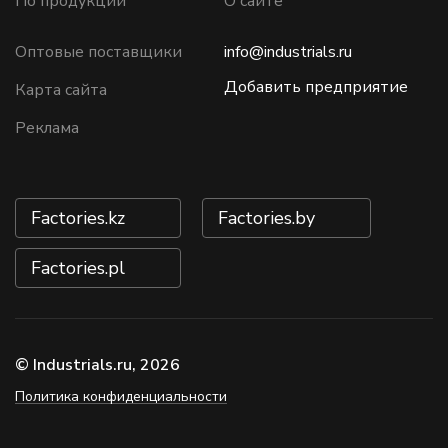
По продукции
О сайте
Оптовые поставщики
info@industrials.ru
Добавить предприятие
Карта сайта
Реклама
Factories.kz
Factories.by
Factories.pl
© Industrials.ru, 2026
Политика конфиденциальности