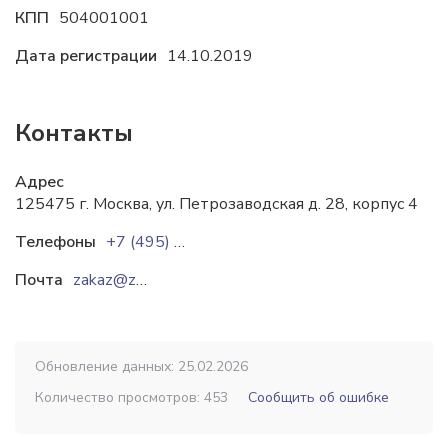
КПП
504001001
Дата регистрации
14.10.2019
Контакты
Адрес
125475 г. Москва, ул. Петрозаводская д. 28, корпус 4
Телефоны
+7 (495) 185 - 11 - 08
Почта
zakaz@zmkstaltex.ru
Обновление данных: 25.02.2026
Количество просмотров: 453
Сообщить об ошибке