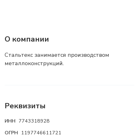
О компании
Стальтекс занимается производством
металлоконструкций.
Реквизиты
ИНН
7743318928
ОГРН
1197746611721