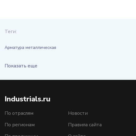
Теги:
Арматура металлическая
Показать еще
Industrials.ru
По отраслям
Новости
По регионам
Правила сайта