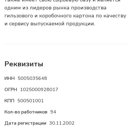
одним из лидеров рынка производства
гильзового и коробочного картона по качеству
и сервису выпускаемой продукции.
Реквизиты
ИНН
5005035648
ОГРН
1025000928017
КПП
500501001
Кол-во работников
94
Дата регистрации
30.11.2002