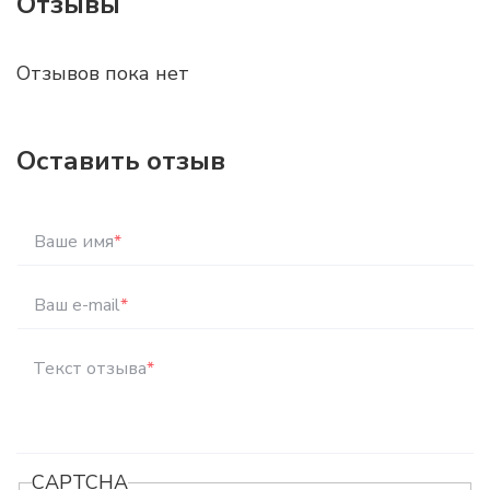
Отзывы
Отзывов пока нет
Оставить отзыв
Ваше имя
*
Ваш e-mail
*
Текст отзыва
*
CAPTCHA