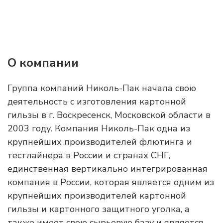
О компании
Группа компаний Николь-Пак начала свою
деятельность с изготовления картонной
гильзы в г. Воскресенск, Московской области в
2003 году. Компания Николь-Пак одна из
крупнейших производителей флютинга и
тестлайнера в России и странах СНГ,
единственная вертикально интегрированная
компания в России, которая является одним из
крупнейших производителей картонной
гильзы и картонного защитного уголка, а
также имеет свою сырьевую базу и является