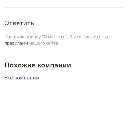
Ответить
Нажимая кнопку "Ответить", Вы соглашаетесь с
правилами
нашего сайта
Похожие компании
Все компании