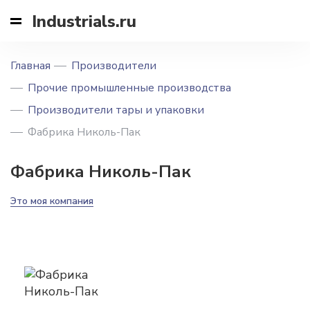
Industrials.ru
Главная
Производители
Прочие промышленные производства
Производители тары и упаковки
Фабрика Николь-Пак
Фабрика Николь-Пак
Это моя компания