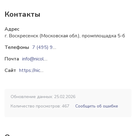
Контакты
Адрес
г. Воскресенск (Московская обл.), промплощадка 5-б
Телефоны
7 (495) 956-21-96
Почта
info@nicol-pack.ru
Сайт
https://nicol-pack.ru
Обновление данных: 25.02.2026
Количество просмотров: 467
Сообщить об ошибке