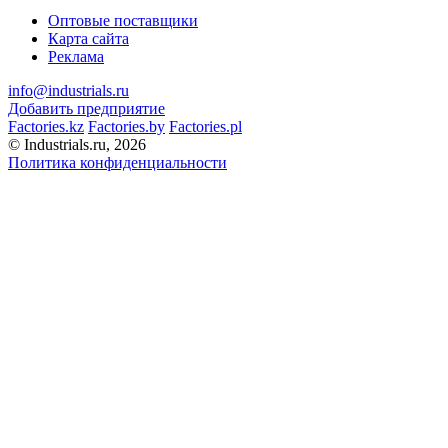
Оптовые поставщики
Карта сайта
Реклама
info@industrials.ru
Добавить предприятие
Factories.kz
Factories.by
Factories.pl
© Industrials.ru, 2026
Политика конфиденциальности