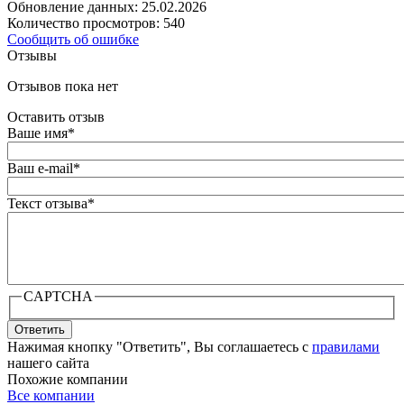
Обновление данных: 25.02.2026
Количество просмотров: 540
Сообщить об ошибке
Отзывы
Отзывов пока нет
Оставить отзыв
Ваше имя
*
Ваш e-mail
*
Текст отзыва
*
CAPTCHA
Ответить
Нажимая кнопку "Ответить", Вы соглашаетесь с
правилами
нашего сайта
Похожие компании
Все компании