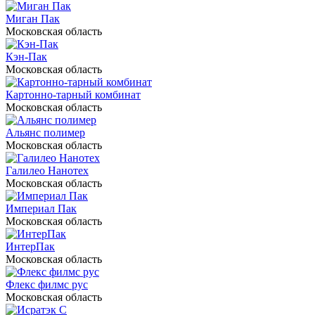
Миган Пак
Московская область
Кэн-Пак
Московская область
Картонно-тарный комбинат
Московская область
Альянс полимер
Московская область
Галилео Нанотех
Московская область
Империал Пак
Московская область
ИнтерПак
Московская область
Флекс филмс рус
Московская область