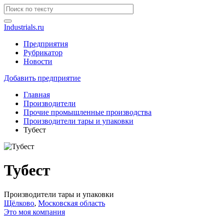
Industrials.ru
Предприятия
Рубрикатор
Новости
Добавить предприятие
Главная
Производители
Прочие промышленные производства
Производители тары и упаковки
Тубест
Тубест
Производители тары и упаковки
Щёлково
,
Московская область
Это моя компания