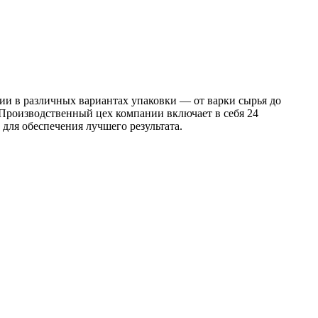
и в различных вариантах упаковки — от варки сырья до
 Производственный цех компании включает в себя 24
ля обеспечения лучшего результата.