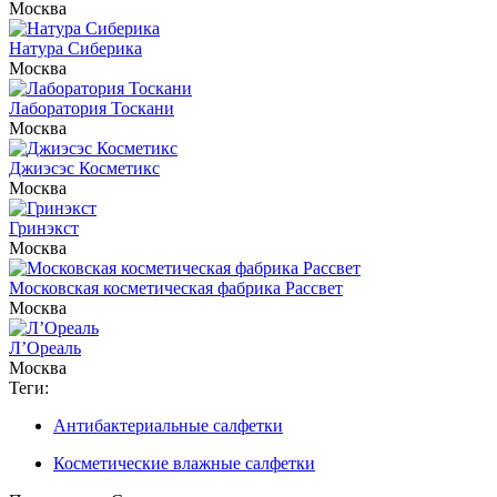
Москва
Натура Сиберика
Москва
Лаборатория Тоскани
Москва
Джиэсэс Косметикс
Москва
Гринэкст
Москва
Московская косметическая фабрика Рассвет
Москва
Л’Ореаль
Москва
Теги:
Антибактериальные салфетки
Косметические влажные салфетки