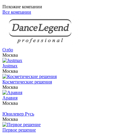
Похожие компании
Все компании
Олбо
Москва
Justmax
Москва
Косметические решения
Москва
Аравия
Москва
Юнилевер Русь
Москва
Первое решение