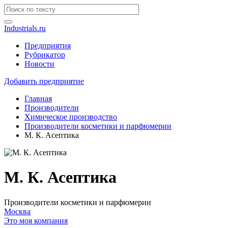
Industrials.ru
Предприятия
Рубрикатор
Новости
Добавить предприятие
Главная
Производители
Химическое производство
Производители косметики и парфюмерии
М. К. Асептика
М. К. Асептика
Производители косметики и парфюмерии
Москва
Это моя компания