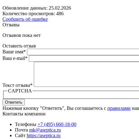
Обновление данных: 25.02.2026
Количество просмотров: 486
Сообщить об ошибке
Отзывы
Отзывов пока нет
Оставить отзыв
Ваше имя
*
Ваш e-mail
*
Текст отзыва
*
CAPTCHA
Ответить
Нажимая кнопку "Ответить", Вы соглашаетесь с
правилами
наш
Контакты компании
Телефоны
+7 (495) 660-18-00
Почта
mk@aseptica.ru
Сайт
https://aseptica.ru