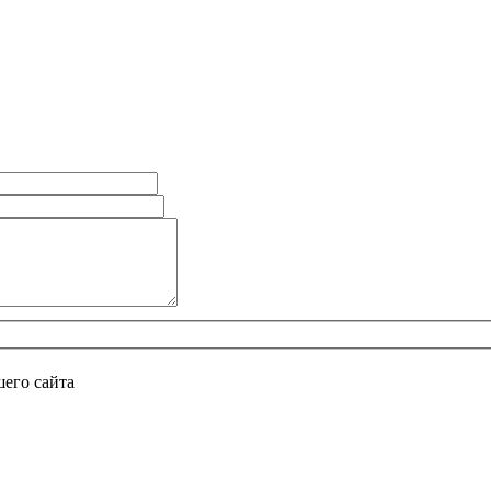
его сайта