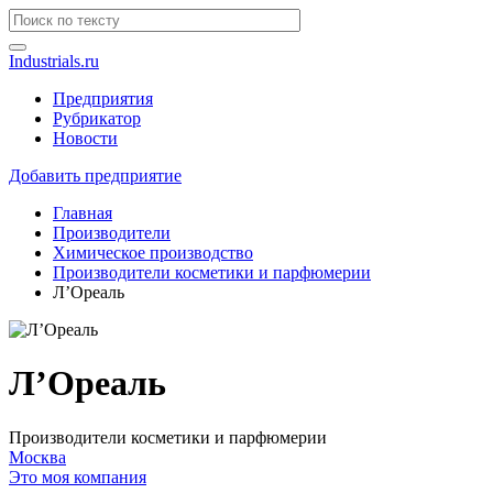
Industrials.ru
Предприятия
Рубрикатор
Новости
Добавить предприятие
Главная
Производители
Химическое производство
Производители косметики и парфюмерии
Л’Ореаль
Л’Ореаль
Производители косметики и парфюмерии
Москва
Это моя компания