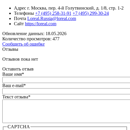
Адрес
г. Москва, пер. 4-й Голутвинский, д. 1/8, стр. 1-2
Телефоны
+7 (495) 258-31-91
+7 (495) 299-30-24
Почта
Loreal.Russia@loreal.com
Сайт
https://loreal.com
Обновление данных: 18.05.2026
Количество просмотров: 477
Сообщить об ошибке
Отзывы
Отзывов пока нет
Оставить отзыв
Ваше имя
*
Ваш e-mail
*
Текст отзыва
*
CAPTCHA