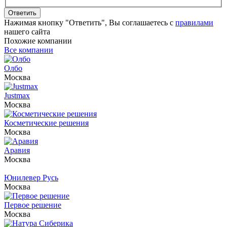
Ответить
Нажимая кнопку "Ответить", Вы соглашаетесь с
правилами
нашего сайта
Похожие компании
Все компании
Олбо
Москва
Justmax
Москва
Косметические решения
Москва
Аравия
Москва
Юнилевер Русь
Москва
Первое решение
Москва