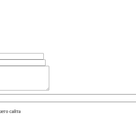
его сайта