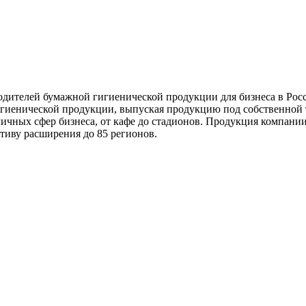
дителей бумажной гигиенической продукции для бизнеса в Рос
гиенической продукции, выпуская продукцию под собственной
ичных сфер бизнеса, от кафе до стадионов. Продукция компании
тиву расширения до 85 регионов.