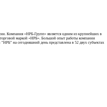
сии. Компания «НРБ-Групп» является одним из крупнейших в
 торговой маркой «НРБ». Большой опыт работы компании
 "НРБ" на сегодняшний день представлена в 52 двух субъектах