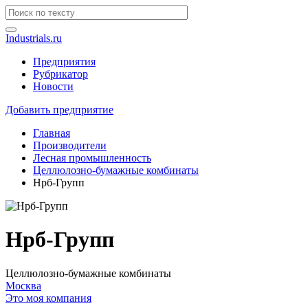
Industrials.ru
Предприятия
Рубрикатор
Новости
Добавить предприятие
Главная
Производители
Лесная промышленность
Целлюлозно-бумажные комбинаты
Нрб-Групп
Нрб-Групп
Целлюлозно-бумажные комбинаты
Москва
Это моя компания