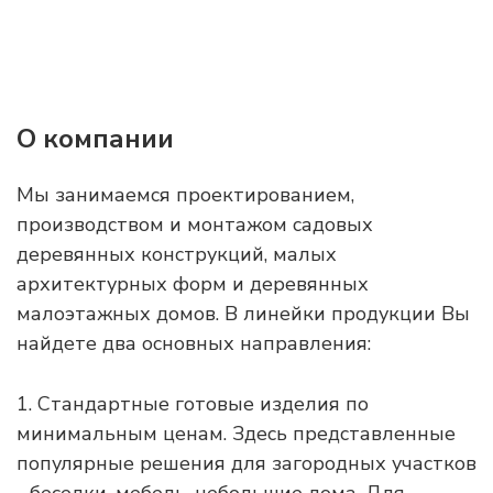
О компании
Мы занимаемся проектированием,
производством и монтажом садовых
деревянных конструкций, малых
архитектурных форм и деревянных
малоэтажных домов. В линейки продукции Вы
найдете два основных направления:
1. Стандартные готовые изделия по
минимальным ценам. Здесь представленные
популярные решения для загородных участков