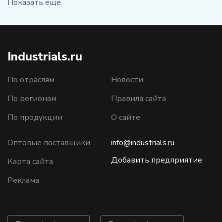
Показать еще
Industrials.ru
По отраслям
Новости
По регионам
Правила сайта
По продукции
О сайте
Оптовые поставщики
info@industrials.ru
Добавить предприятие
Карта сайта
Реклама