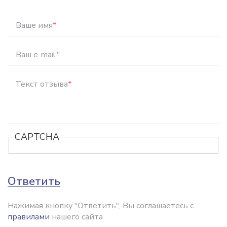
Ваше имя
*
Ваш e-mail
*
Текст отзыва
*
CAPTCHA
Ответить
Нажимая кнопку "Ответить", Вы соглашаетесь с
правилами
нашего сайта