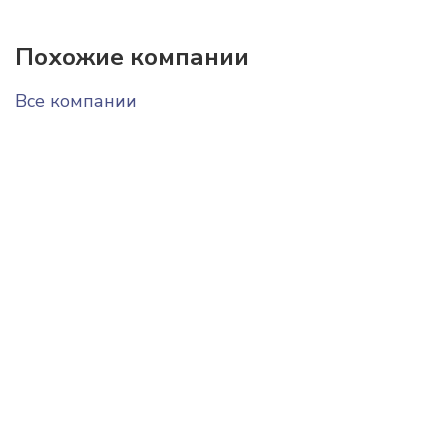
Похожие компании
Все компании