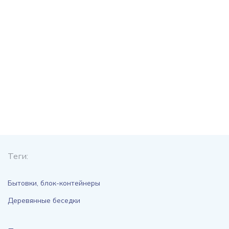
Теги:
Бытовки, блок-контейнеры
Деревянные беседки