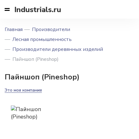
Industrials.ru
Главная
Производители
Лесная промышленность
Производители деревянных изделий
Пайншоп (Pineshop)
Пайншоп (Pineshop)
Это моя компания