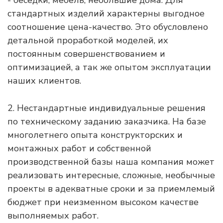
- беседки, мебель, небольшие дома. Для
стандартных изделий характерны выгодное
соотношение цена-качество. Это обусловлено
детальной проработкой моделей, их
постоянным совершенствованием и
оптимизацией, а так же опытом эксплуатации
наших клиентов.
2. Нестандартные индивидуальные решения
по техническому заданию заказчика. На базе
многолетнего опыта конструкторских и
монтажных работ и собственной
производственной базы наша компания может
реализовать интересные, сложные, необычные
проекты в адекватные сроки и за приемлемый
бюджет при неизменном высоком качестве
выполняемых работ.