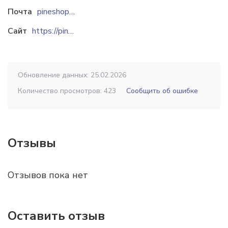
Почта
pineshopCat@yandex.ru
Сайт
https://pineshop.ru
Обновление данных: 25.02.2026
Количество просмотров: 423
Сообщить об ошибке
Отзывы
Отзывов пока нет
Оставить отзыв