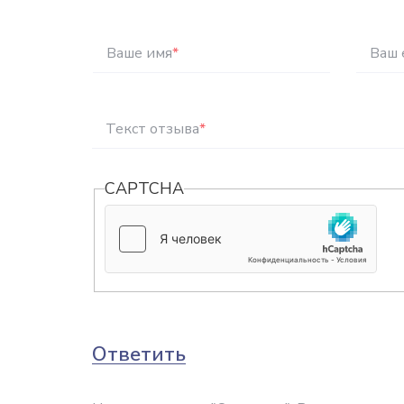
Ваше имя
*
Ваш 
Текст отзыва
*
CAPTCHA
Ответить