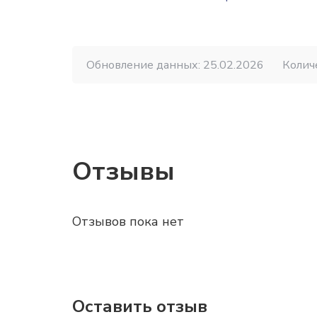
Обновление данных: 25.02.2026
Колич
Отзывы
Отзывов пока нет
Оставить отзыв