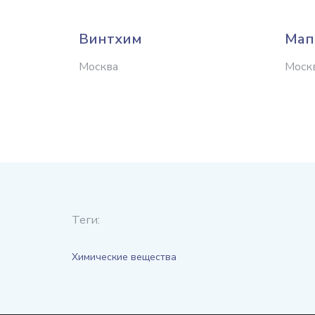
Винтхим
Мап
Москва
Моск
Теги:
Химические вещества