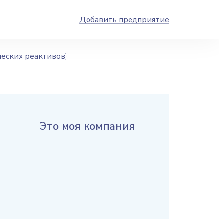
Добавить предприятие
ческих реактивов)
Это моя компания