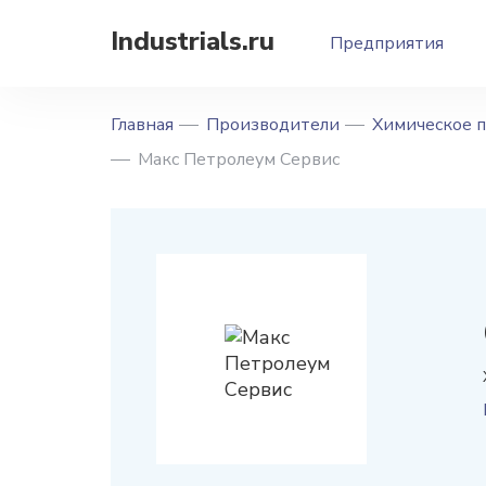
Industrials.ru
Предприятия
Главная
Производители
Химическое 
Макс Петролеум Сервис