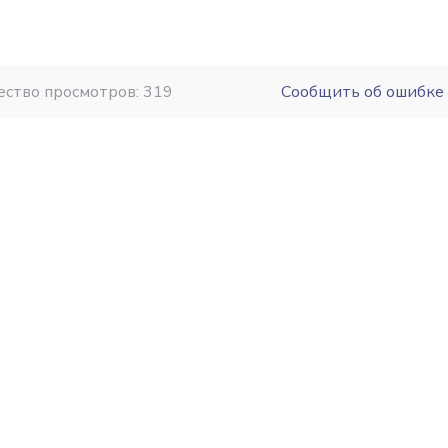
ество просмотров: 319
Сообщить об ошибке