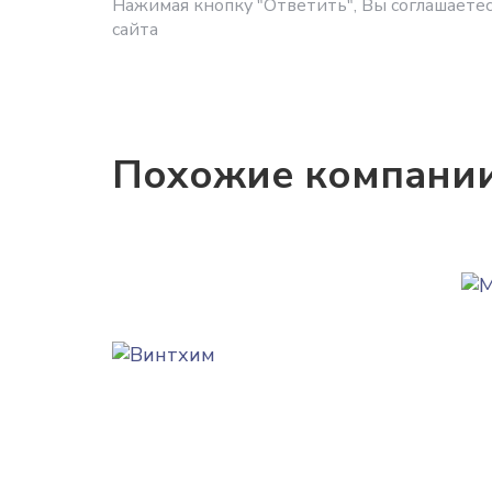
Нажимая кнопку "Ответить", Вы соглашаетес
сайта
Похожие компани