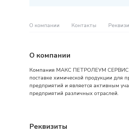
О компании
Контакты
Реквиз
О компании
Компания МАКС ПЕТРОЛЕУМ СЕРВИС сп
поставке химической продукции для 
предприятий и является активным уч
предприятий различных отраслей.
Реквизиты