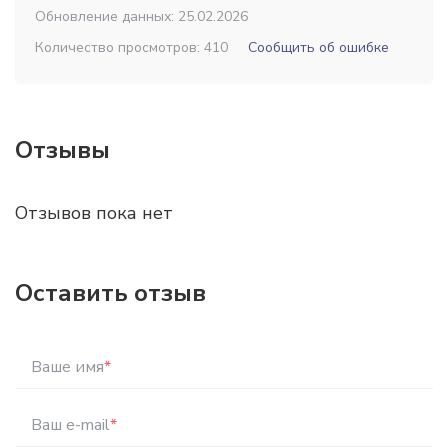
Обновление данных: 25.02.2026
Количество просмотров: 410
Сообщить об ошибке
Отзывы
Отзывов пока нет
Оставить отзыв
Ваше имя
*
Ваш e-mail
*