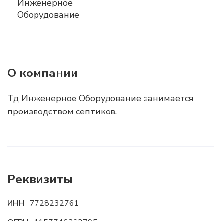
О компании
Тд Инженерное Оборудование занимается
производством септиков.
Реквизиты
ИНН
7728232761