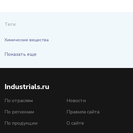
Теги:
Химические вещества
Показать еще
Industrials.ru
По отраслям
Новости
По регионам
Правила сайта
По продукции
О сайте