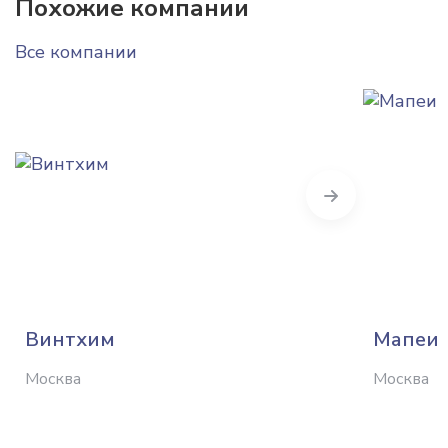
Похожие компании
Все компании
Next
Винтхим
Мапеи
Москва
Москва