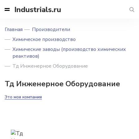
Industrials.ru
Главная
Производители
Химическое производство
Химические заводы (производство химических
реактивов)
Тд Инженерное Оборудование
Тд Инженерное Оборудование
Это моя компания