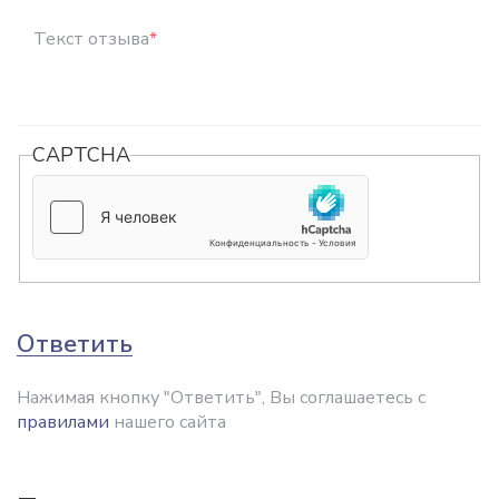
Текст отзыва
*
CAPTCHA
Ответить
Нажимая кнопку "Ответить", Вы соглашаетесь с
правилами
нашего сайта