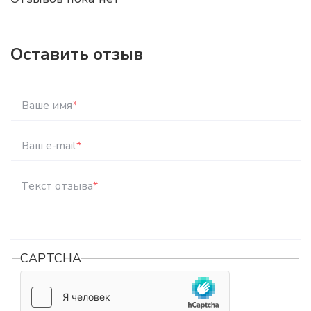
Оставить отзыв
Ваше имя
*
Ваш e-mail
*
Текст отзыва
*
CAPTCHA