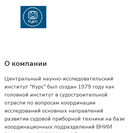
О компании
Центральный научно-исследовательский
институт "Курс" был создан 1979 году как
головной институт в судостроительной
отрасли по вопросам координации
исследований основных направлений
развития судовой приборной техники на базе
координационных подразделений ВНИИ