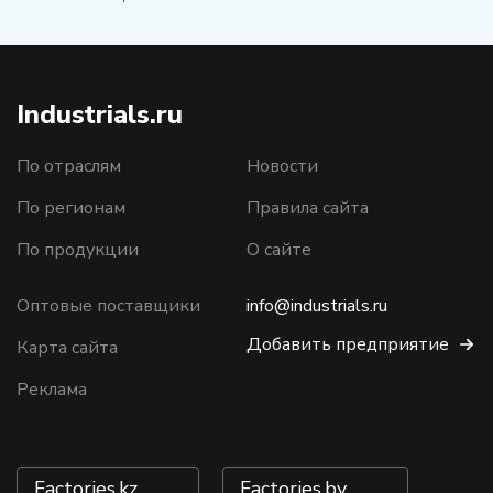
Industrials.ru
По отраслям
Новости
По регионам
Правила сайта
По продукции
О сайте
Оптовые поставщики
info@industrials.ru
Добавить предприятие
Карта сайта
Реклама
Factories.kz
Factories.by