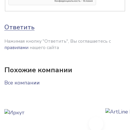
Ответить
Нажимая кнопку "Ответить", Вы соглашаетесь с
правилами
нашего сайта
Похожие компании
Все компании
Next