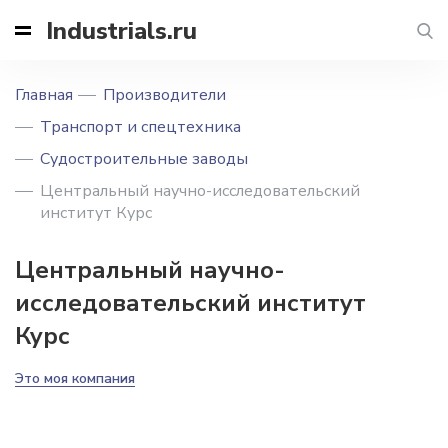
Industrials.ru
Главная
Производители
Транспорт и спецтехника
Судостроительные заводы
Центральный научно-исследовательский
институт Курс
Центральный научно-
исследовательский институт
Курс
Это моя компания