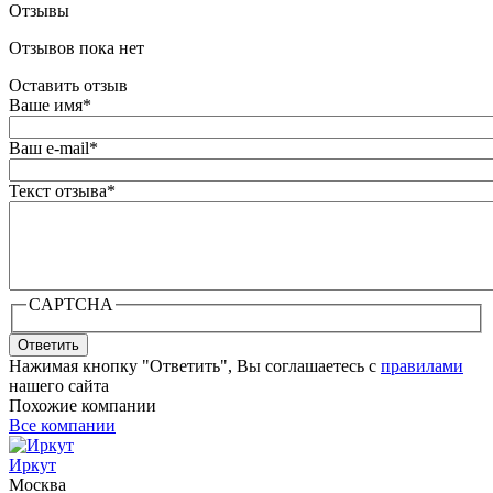
Отзывы
Отзывов пока нет
Оставить отзыв
Ваше имя
*
Ваш e-mail
*
Текст отзыва
*
CAPTCHA
Ответить
Нажимая кнопку "Ответить", Вы соглашаетесь с
правилами
нашего сайта
Похожие компании
Все компании
Иркут
Москва