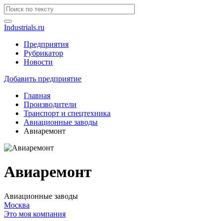
Industrials.ru
Предприятия
Рубрикатор
Новости
Добавить предприятие
Главная
Производители
Транспорт и спецтехника
Авиационные заводы
Авиаремонт
Авиаремонт
Авиационные заводы
Москва
Это моя компания