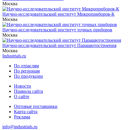
Москва
Научно-исследовательский институт Микроприборов-К
Москва
Научно-исследовательский институт точных приборов
Москва
Научно-исследовательский институт Парашютостроения
Москва
Industrials.ru
По отраслям
По регионам
По продукции
Новости
Правила сайта
О сайте
Оптовые поставщики
Карта сайта
Реклама
info@industrials.ru