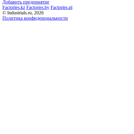
Добавить предприятие
Factories.kz
Factories.by
Factories.pl
© Industrials.ru, 2026
Политика конфиденциальности