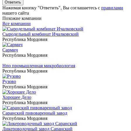
Ответить
Нажимая кнопку "Ответить", Вы соглашаетесь с
правилами
нашего сайта
Похожие компании
Все компании
Сыродельный комбинат Ичалковский
Республика Мордовия
Сармич
Республика Мордовия
Нпо промышленная микробиология
Республика Мордовия
Рузово
Республика Мордовия
Хорошее Дело
Республика Мордовия
Саранский пивоваренный завод
Республика Мордовия
Ликероводочный завод Саранский