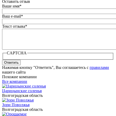
Оставить отзыв
Ваше имя
*
Ваш e-mail
*
Текст отзыва
*
CAPTCHA
Ответить
Нажимая кнопку "Ответить", Вы соглашаетесь с
правилами
нашего сайта
Похожие компании
Все компании
Царицынские соленья
Волгоградская область
Зори Поволжья
Волгоградская область