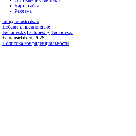
Оптовые поставщики
Карта сайта
Реклама
info@industrials.ru
Добавить предприятие
Factories.kz
Factories.by
Factories.pl
© Industrials.ru, 2026
Политика конфиденциальности