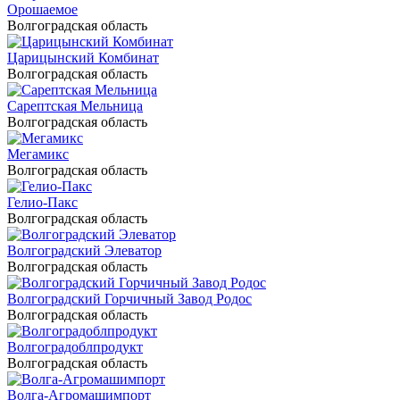
Орошаемое
Волгоградская область
Царицынский Комбинат
Волгоградская область
Сарептская Мельница
Волгоградская область
Мегамикс
Волгоградская область
Гелио-Пакс
Волгоградская область
Волгоградский Элеватор
Волгоградская область
Волгоградский Горчичный Завод Родос
Волгоградская область
Волгоградоблпродукт
Волгоградская область
Волга-Агромашимпорт