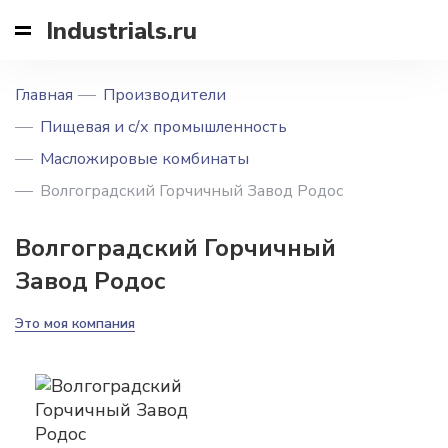
Industrials.ru
Главная
Производители
Пищевая и с/х промышленность
Масложировые комбинаты
Волгоградский Горчичный Завод Родос
Волгоградский Горчичный
Завод Родос
Это моя компания