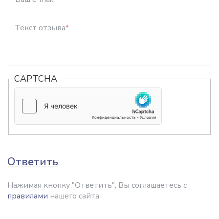
Текст отзыва
*
CAPTCHA
Ответить
Нажимая кнопку "Ответить", Вы соглашаетесь с
правилами
нашего сайта