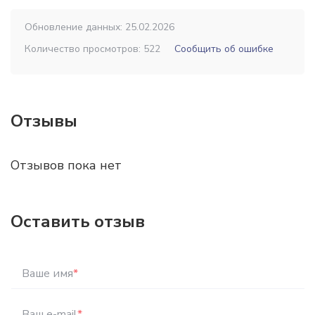
Обновление данных: 25.02.2026
Количество просмотров: 522
Сообщить об ошибке
Отзывы
Отзывов пока нет
Оставить отзыв
Ваше имя
*
Ваш e-mail
*