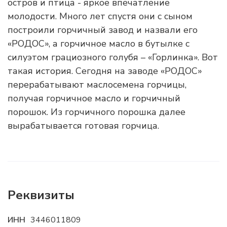
остров и птица - яркое впечатление
молодости. Много лет спустя они с сыном
построили горчичный завод и назвали его
«РОДОС», а горчичное масло в бутылке с
силуэтом грациозного голубя – «Горлинка». Вот
такая история. Сегодня на заводе «РОДОС»
перерабатывают маслосемена горчицы,
получая горчичное масло и горчичный
порошок. Из горчичного порошка далее
вырабатывается готовая горчица.
Реквизиты
ИНН
3446011809