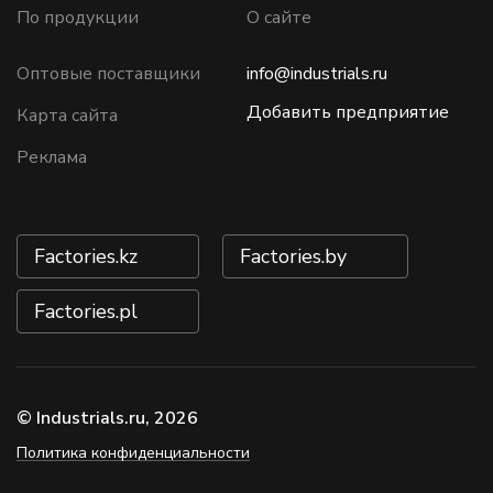
По продукции
О сайте
Оптовые поставщики
info@industrials.ru
Добавить предприятие
Карта сайта
Реклама
Factories.kz
Factories.by
Factories.pl
© Industrials.ru, 2026
Политика конфиденциальности