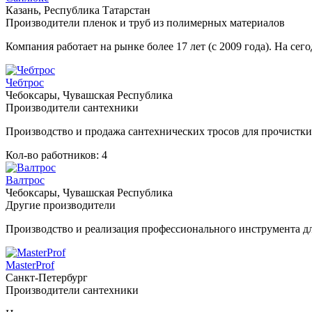
Казань, Республика Татарстан
Производители пленок и труб из полимерных материалов
Компания работает на рынке более 17 лет (с 2009 года). На 
Чебтрос
Чебоксары, Чувашская Республика
Производители сантехники
Производство и продажа сантехнических тросов для прочистк
Кол-во работников: 4
Валтрос
Чебоксары, Чувашская Республика
Другие производители
Производство и реализация профессионального инструмента для
MasterProf
Санкт-Петербург
Производители сантехники