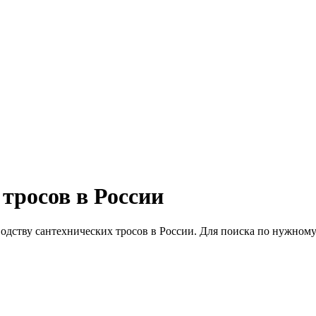
тросов в России
одству сантехнических тросов в России. Для поиска по нужному