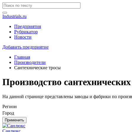
Industrials.ru
Предприятия
Рубрикатор
Новости
Добавить предприятие
Главная
Производители
Сантехнические тросы
Производство сантехнических 
На данной странице представлены заводы и фабрики по произв
Регион
Город
Применить
Санлюкс