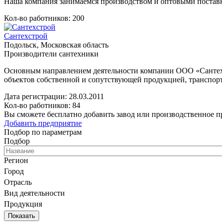
Наша компания занимаемся производством и оптовыми поставк
Кол-во работников: 200
Сантехстрой
Подольск, Московская область
Производители сантехники
Основным направлением деятельности компании ООО «Сантехст
объектов собственной и сопутствующей продукцией, транспор
Дата регистрации:
28.03.2011
Кол-во работников: 84
Вы сможете бесплатно добавить завод или производственное п
Добавить предприятие
Подбор по параметрам
Подбор
Регион
Город
Отрасль
Вид деятельности
Продукция
Показать