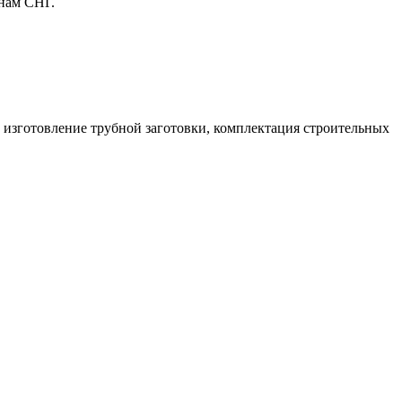
нам СНГ.
изготовление трубной заготовки, комплектация строительных