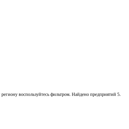
 региону воспользуйтесь фильтром. Найдено предприятий 5.