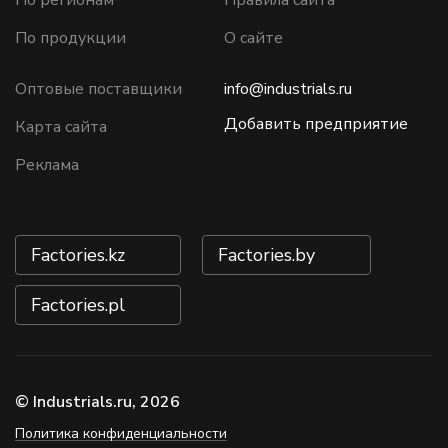
По регионам
Правила сайта
По продукции
О сайте
Оптовые поставщики
info@industrials.ru
Добавить предприятие
Карта сайта
Реклама
Factories.kz
Factories.by
Factories.pl
© Industrials.ru, 2026
Политика конфиденциальности