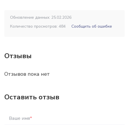
Обновление данных: 25.02.2026
Количество просмотров: 484
Сообщить об ошибке
Отзывы
Отзывов пока нет
Оставить отзыв
Ваше имя
*