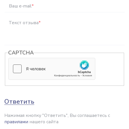
Ваш e-mail
*
Текст отзыва
*
CAPTCHA
Ответить
Нажимая кнопку "Ответить", Вы соглашаетесь с
правилами
нашего сайта