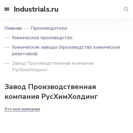
Industrials.ru
Главная
Производители
Химическое производство
Химические заводы (производство химических
реактивов)
Завод Производственная компания
РусХимХолдинг
Завод Производственная
компания РусХимХолдинг
Это моя компания