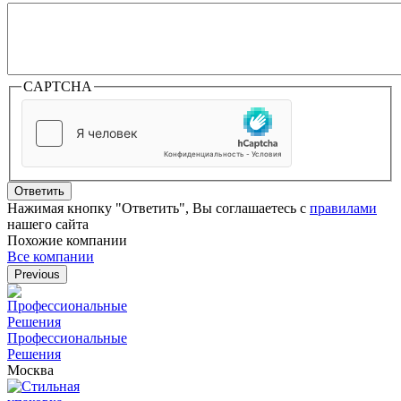
CAPTCHA
Ответить
Нажимая кнопку "Ответить", Вы соглашаетесь с
правилами
нашего сайта
Похожие компании
Все компании
Previous
Профессиональные
Решения
Москва