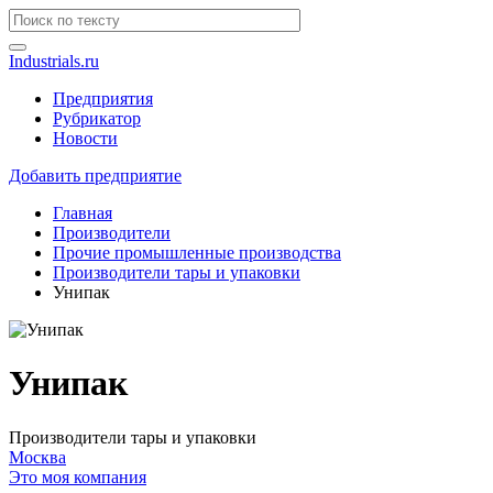
Industrials.ru
Предприятия
Рубрикатор
Новости
Добавить предприятие
Главная
Производители
Прочие промышленные производства
Производители тары и упаковки
Унипак
Унипак
Производители тары и упаковки
Москва
Это моя компания