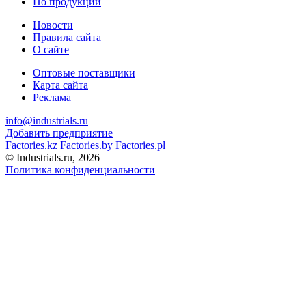
По продукции
Новости
Правила сайта
О сайте
Оптовые поставщики
Карта сайта
Реклама
info@industrials.ru
Добавить предприятие
Factories.kz
Factories.by
Factories.pl
© Industrials.ru, 2026
Политика конфиденциальности