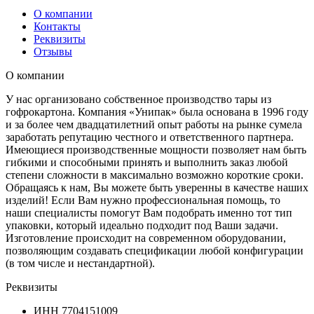
О компании
Контакты
Реквизиты
Отзывы
О компании
У нас организовано собственное производство тары из
гофрокартона. Компания «Унипак» была основана в 1996 году
и за более чем двадцатилетний опыт работы на рынке сумела
заработать репутацию честного и ответственного партнера.
Имеющиеся производственные мощности позволяет нам быть
гибкими и способными принять и выполнить заказ любой
степени сложности в максимально возможно короткие сроки.
Обращаясь к нам, Вы можете быть уверенны в качестве наших
изделий! Если Вам нужно профессиональная помощь, то
наши специалисты помогут Вам подобрать именно тот тип
упаковки, который идеально подходит под Ваши задачи.
Изготовление происходит на современном оборудовании,
позволяющим создавать спецификации любой конфигурации
(в том числе и нестандартной).
Реквизиты
ИНН
7704151009