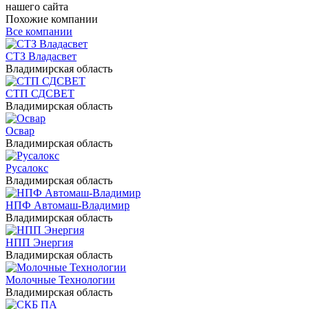
нашего сайта
Похожие компании
Все компании
СТЗ Владасвет
Владимирская область
СТП СДСВЕТ
Владимирская область
Освар
Владимирская область
Русалокс
Владимирская область
НПФ Автомаш-Владимир
Владимирская область
НПП Энергия
Владимирская область
Молочные Технологии
Владимирская область