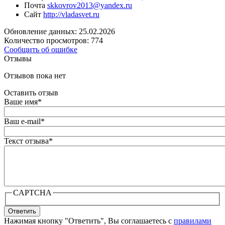
Почта
skkovrov2013@yandex.ru
Сайт
http://vladasvet.ru
Обновление данных: 25.02.2026
Количество просмотров: 774
Сообщить об ошибке
Отзывы
Отзывов пока нет
Оставить отзыв
Ваше имя
*
Ваш e-mail
*
Текст отзыва
*
CAPTCHA
Ответить
Нажимая кнопку "Ответить", Вы соглашаетесь с
правилами