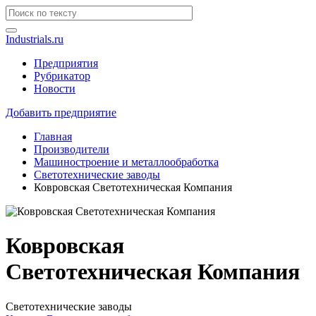
Industrials.ru
Предприятия
Рубрикатор
Новости
Добавить предприятие
Главная
Производители
Машиностроение и металлообработка
Светотехнические заводы
Ковровская Светотехническая Компания
Ковровская
Светотехническая Компания
Светотехнические заводы