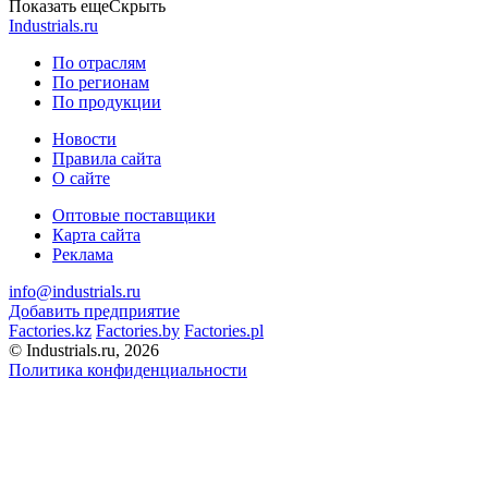
Показать еще
Скрыть
Industrials.ru
По отраслям
По регионам
По продукции
Новости
Правила сайта
О сайте
Оптовые поставщики
Карта сайта
Реклама
info@industrials.ru
Добавить предприятие
Factories.kz
Factories.by
Factories.pl
© Industrials.ru, 2026
Политика конфиденциальности