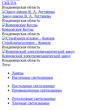
СКБ ПА
Владимирская область
Завод имени В. А. Дегтярева
Владимирская область
Ковровские Котлы
Владимирская область
Стройэнергосервис - Ковров
Владимирская область
Ковровский электромеханический завод
Владимирская область
Теги:
Лампы
Настенные светильники
Настольные светильники
Промышленные светильники
Потолочные светильники
Уличные светильники