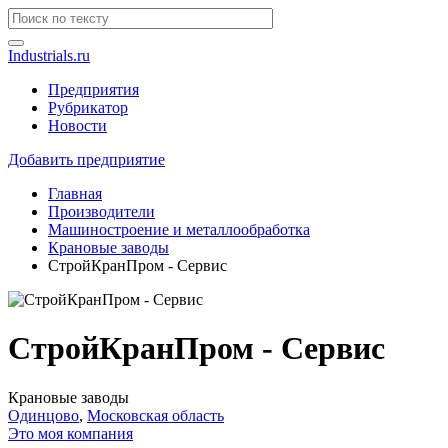
Industrials.ru
Предприятия
Рубрикатор
Новости
Добавить предприятие
Главная
Производители
Машиностроение и металлообработка
Крановые заводы
СтройКранПром - Сервис
СтройКранПром - Сервис
Крановые заводы
Одинцово
,
Московская область
Это моя компания