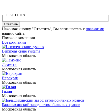
CAPTCHA
Ответить
Нажимая кнопку "Ответить", Вы соглашаетесь с
правилами
нашего сайта
Похожие компании
Все компании
Lemmens crane systems
Московская область
Лемменс
Московская область
Еврокран
Московская область
Гилан
Московская область
Балашихинский завод автомобильных кранов
Московская область