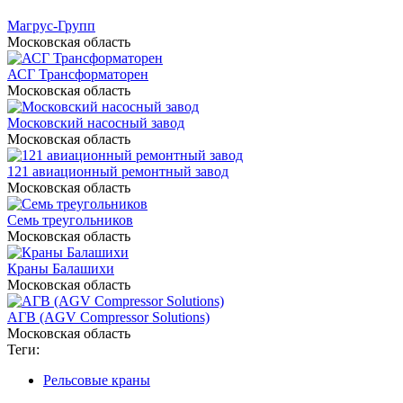
Магрус-Групп
Московская область
АСГ Трансформаторен
Московская область
Московский насосный завод
Московская область
121 авиационный ремонтный завод
Московская область
Семь треугольников
Московская область
Краны Балашихи
Московская область
АГВ (AGV Compressor Solutions)
Московская область
Теги:
Рельсовые краны