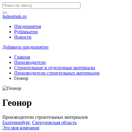
Industrials.ru
Предприятия
Рубрикатор
Новости
Добавить предприятие
Главная
Производители
Строительные и отделочные материалы
Производители строительных материалов
Геонор
Геонор
Производители строительных материалов
Екатеринбург
,
Свердловская область
Это моя компания