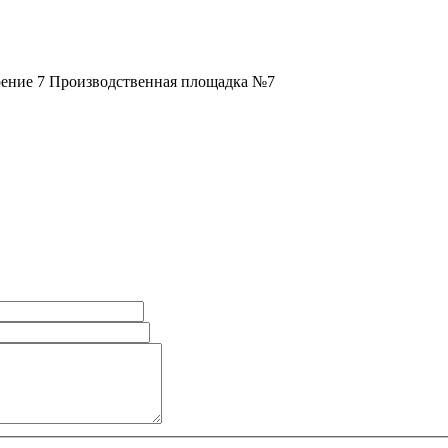
строение 7 Производственная площадка №7