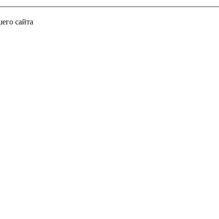
его сайта