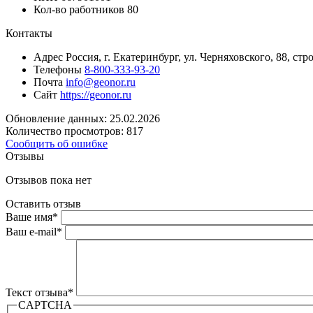
Кол-во работников
80
Контакты
Адрес
Россия, г. Екатеринбург, ул. Черняховского, 88, 
Телефоны
8-800-333-93-20
Почта
info@geonor.ru
Сайт
https://geonor.ru
Обновление данных: 25.02.2026
Количество просмотров: 817
Сообщить об ошибке
Отзывы
Отзывов пока нет
Оставить отзыв
Ваше имя
*
Ваш e-mail
*
Текст отзыва
*
CAPTCHA