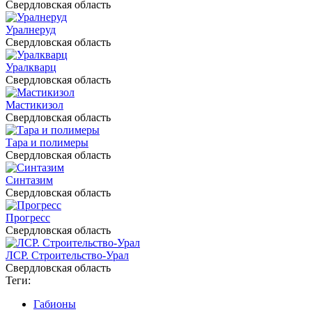
Свердловская область
Уралнеруд
Свердловская область
Уралкварц
Свердловская область
Мастикизол
Свердловская область
Тара и полимеры
Свердловская область
Синтазим
Свердловская область
Прогресс
Свердловская область
ЛСР. Строительство-Урал
Свердловская область
Теги:
Габионы