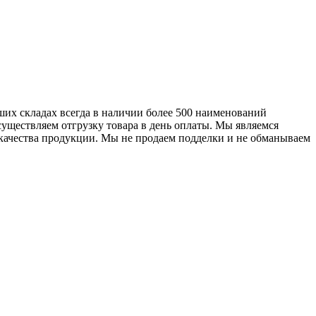
их складах всегда в наличии более 500 наименований
существляем отгрузку товара в день оплаты. Мы являемся
качества продукции. Мы не продаем подделки и не обманываем