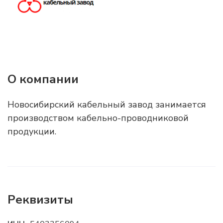
О компании
Новосибирский кабельный завод занимается
производством кабельно-проводниковой
продукции.
Реквизиты