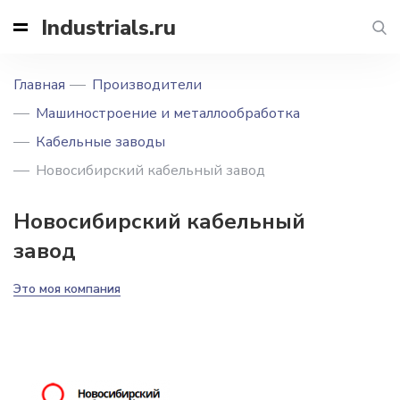
Industrials.ru
Главная
Производители
Машиностроение и металлообработка
Кабельные заводы
Новосибирский кабельный завод
Новосибирский кабельный
завод
Это моя компания