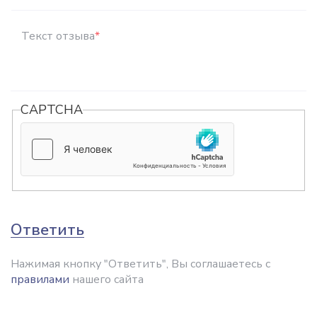
Текст отзыва
*
CAPTCHA
Ответить
Нажимая кнопку "Ответить", Вы соглашаетесь с
правилами
нашего сайта