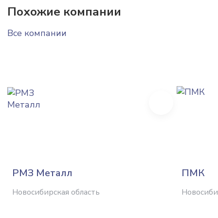
Похожие компании
Все компании
Next
РМЗ Металл
ПМК
Новосибирская область
Новосиби