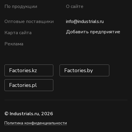
По продукции
О сайте
Оптовые поставщики
info@industrials.ru
Добавить предприятие
Карта сайта
Реклама
Factories.kz
Factories.by
Factories.pl
© Industrials.ru, 2026
Политика конфиденциальности