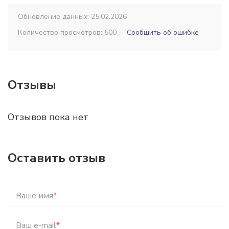
Обновление данных: 25.02.2026
Количество просмотров: 500
Сообщить об ошибке
Отзывы
Отзывов пока нет
Оставить отзыв
Ваше имя
*
Ваш e-mail
*