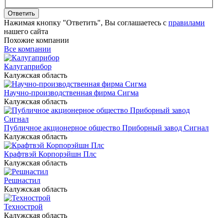
Ответить
Нажимая кнопку "Ответить", Вы соглашаетесь с
правилами
нашего сайта
Похожие компании
Все компании
Калугаприбор
Калужская область
Научно-производственная фирма Сигма
Калужская область
Публичное акционерное общество Приборный завод Сигнал
Калужская область
Крафтвэй Корпорэйшн Плс
Калужская область
Решнастил
Калужская область
Технострой
Калужская область