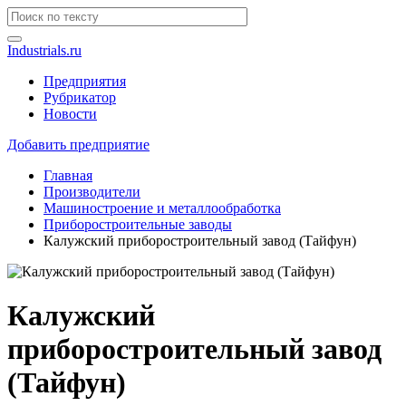
Industrials.ru
Предприятия
Рубрикатор
Новости
Добавить предприятие
Главная
Производители
Машиностроение и металлообработка
Приборостроительные заводы
Калужский приборостроительный завод (Тайфун)
Калужский
приборостроительный завод
(Тайфун)