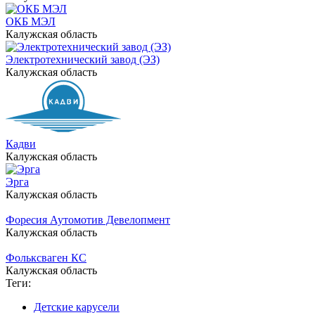
ОКБ МЭЛ
Калужская область
Электротехнический завод (ЭЗ)
Калужская область
Кадви
Калужская область
Эрга
Калужская область
Форесия Аутомотив Девелопмент
Калужская область
Фольксваген КС
Калужская область
Теги:
Детские карусели