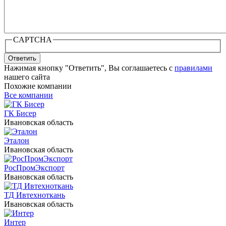
CAPTCHA
Ответить
Нажимая кнопку "Ответить", Вы соглашаетесь с
правилами
нашего сайта
Похожие компании
Все компании
ГК Бисер
Ивановская область
Эталон
Ивановская область
РосПромЭкспорт
Ивановская область
ТД Ивтехноткань
Ивановская область
Интер