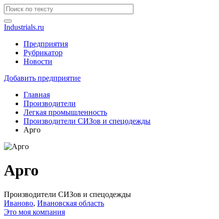
Industrials.ru
Предприятия
Рубрикатор
Новости
Добавить предприятие
Главная
Производители
Легкая промышленность
Производители СИЗов и спецодежды
Арго
Арго
Производители СИЗов и спецодежды
Иваново
,
Ивановская область
Это моя компания