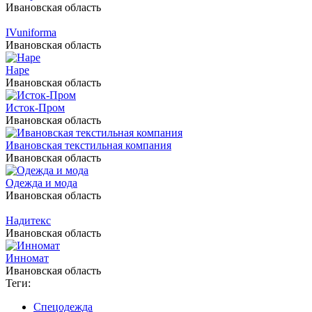
Ивановская область
IVuniforma
Ивановская область
Наре
Ивановская область
Исток-Пром
Ивановская область
Ивановская текстильная компания
Ивановская область
Одежда и мода
Ивановская область
Надитекс
Ивановская область
Инномат
Ивановская область
Теги:
Спецодежда