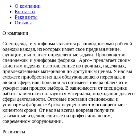
О компании
Контакты
Реквизиты
Отзывы
О компании
Спецодежда и униформа являются разновидностями рабочей
одежды каждая, из которых имеет свое предназначение,
функции, выполняет определенные задачи. Производство
спецодежды и униформы фабрика «Арго» предлагает своим
клиентам изделия, изготовленные из прочных, надежных,
привлекательных материалов по доступным ценам. У нас вы
сможете приобрести их для обслуживающего персонала в
любой сфере, наш большой ассортимент товара облегчит и
ускорит вам процесс выбора. В зависимости от специфики
работы клиента используются материалы, подходящие для его
сферы деятельности. Оптовые поставки спецодежды и
униформы фабрика «Арго» осуществляет в оговоренные с
клиентом сроки. От нас вы всегда вовремя получите
заказанные изделия, сшитые на профессиональном,
современном оборудовании.
Реквизиты