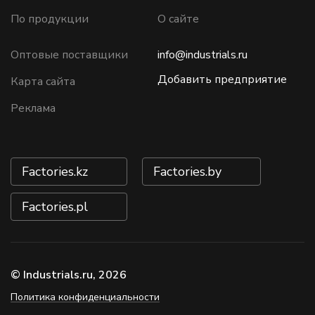
По продукции
О сайте
Оптовые поставщики
info@industrials.ru
Добавить предприятие
Карта сайта
Реклама
Factories.kz
Factories.by
Factories.pl
© Industrials.ru, 2026
Политика конфиденциальности