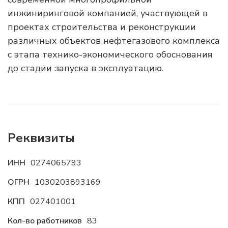
инжиниринговой компанией, участвующей в
проектах строительства и реконструкции
различных объектов нефтегазового комплекса
с этапа технико-экономического обоснования
до стадии запуска в эксплуатацию.
Реквизиты
ИНН
0274065793
ОГРН
1030203893169
КПП
027401001
Кол-во работников
83