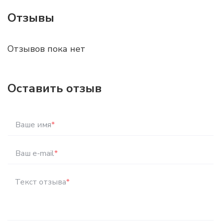
Отзывы
Отзывов пока нет
Оставить отзыв
Ваше имя
*
Ваш e-mail
*
Текст отзыва
*