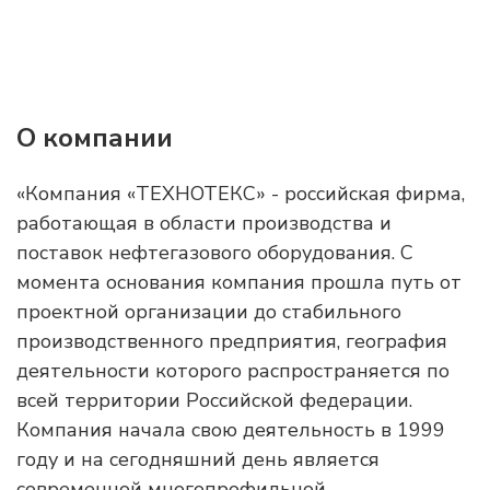
О компании
«Компания «ТЕХНОТЕКС» - российская фирма,
работающая в области производства и
поставок нефтегазового оборудования. С
момента основания компания прошла путь от
проектной организации до стабильного
производственного предприятия, география
деятельности которого распространяется по
всей территории Российской федерации.
Компания начала свою деятельность в 1999
году и на сегодняшний день является
современной многопрофильной