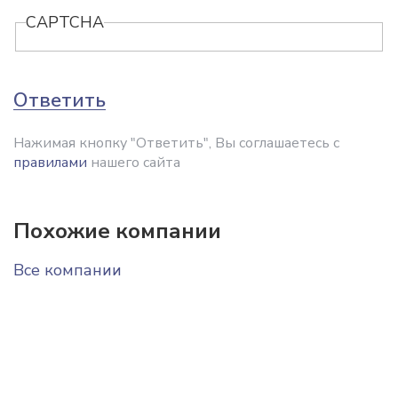
CAPTCHA
Ответить
Нажимая кнопку "Ответить", Вы соглашаетесь с
правилами
нашего сайта
Похожие компании
Все компании