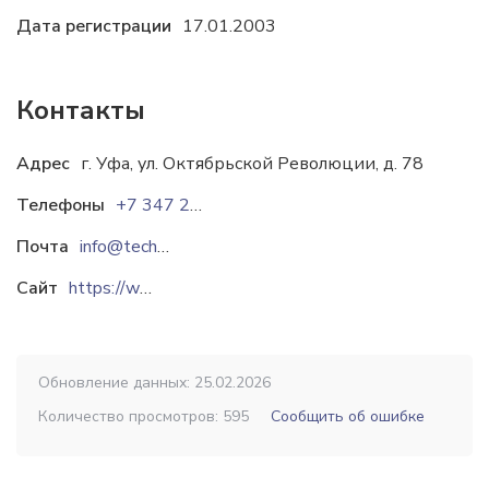
Дата регистрации
17.01.2003
Контакты
Адрес
г. Уфа, ул. Октябрьской Революции, д. 78
Телефоны
+7 347 286 52 28
+7 347 292 12 00
Почта
info@technotecs.ru
Сайт
https://www.technotecs.ru
Обновление данных: 25.02.2026
Количество просмотров: 595
Сообщить об ошибке