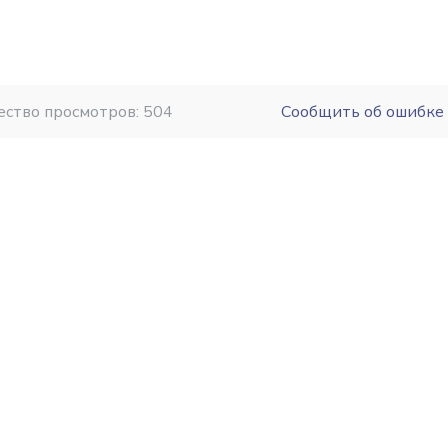
ество просмотров: 504
Сообщить об ошибке