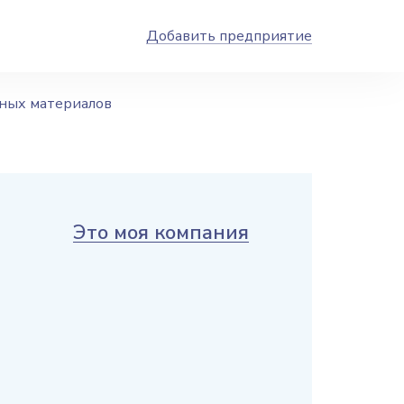
Добавить предприятие
ных материалов
Это моя компания