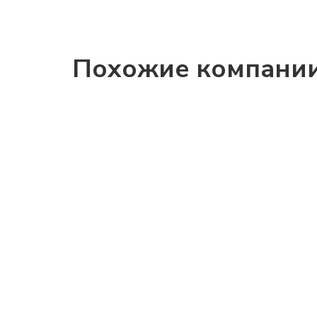
Похожие компани