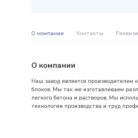
О компании
Контакты
Реквиз
О компании
Наш завод является производителем 
блоков. Мы так же изготавливаем раз
легкого бетона и растворов. Мы испол
технологии производства и труд проф