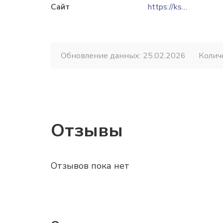
Сайт
https://ksm-enem.ru
Обновление данных: 25.02.2026
Колич
Отзывы
Отзывов пока нет