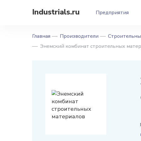
Industrials.ru
Предприятия
Главная
Производители
Строительны
Энемский комбинат строительных мате