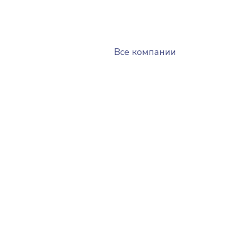
Все компании