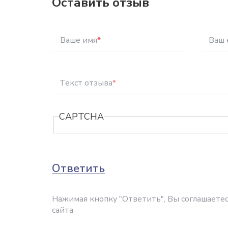
Оставить отзыв
Ваше имя
*
Ваш 
Текст отзыва
*
CAPTCHA
Ответить
Нажимая кнопку "Ответить", Вы соглашаетес
сайта