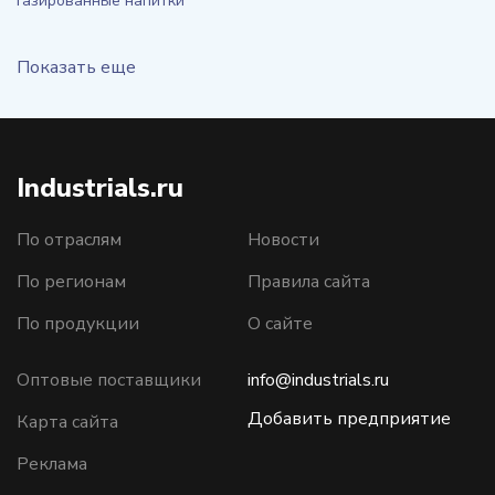
Газированные напитки
Показать еще
Industrials.ru
По отраслям
Новости
По регионам
Правила сайта
По продукции
О сайте
Оптовые поставщики
info@industrials.ru
Добавить предприятие
Карта сайта
Реклама