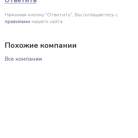
Нажимая кнопку "Ответить", Вы соглашаетесь с
правилами
нашего сайта
Похожие компании
Все компании