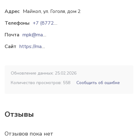
Адрес
Майкоп, ул. Гоголя, дом 2
Телефоны
+7 (8772) 57-04-95
Почта
mpk@maykopbeer.ru
Сайт
https://maykopbeer.ru
Обновление данных: 25.02.2026
Количество просмотров: 558
Сообщить об ошибке
Отзывы
Отзывов пока нет