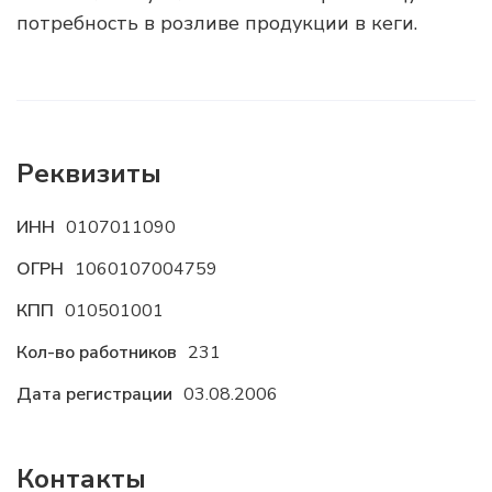
потребность в розливе продукции в кеги.
Реквизиты
ИНН
0107011090
ОГРН
1060107004759
КПП
010501001
Кол-во работников
231
Дата регистрации
03.08.2006
Контакты