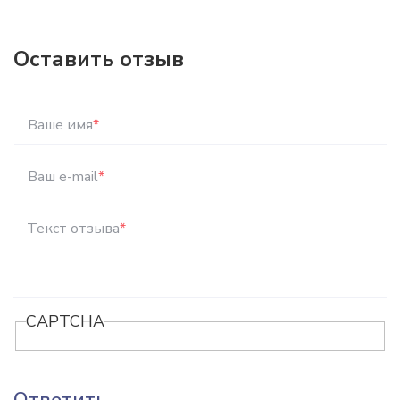
Оставить отзыв
Ваше имя
*
Ваш e-mail
*
Текст отзыва
*
CAPTCHA
Ответить