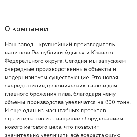
О компании
Наш завод - крупнейший производитель
напитков Республики Адыгея и Южного
Федерального округа. Сегодня мы запускаем
очередные производственные объекты и
модернизируем существующие. Это новая
очередь цилиндроконических танков для
главного брожения пива, благодаря чему
объемы производства увеличатся на 800 тонн.
И еще один из масштабных проектов –
строительство и оснащение оборудованием
нового кегового цеха, что позволит
значительно увеличить всё возрастающую